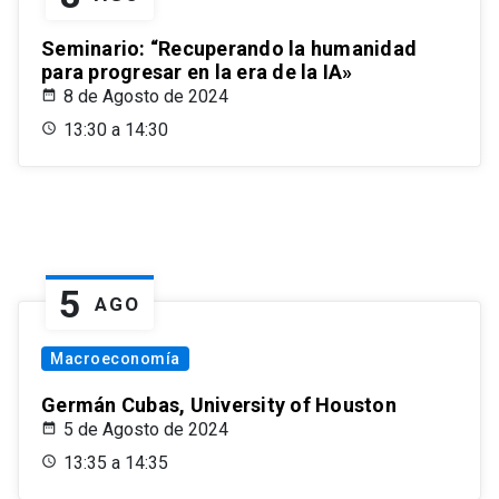
Seminario: “Recuperando la humanidad
para progresar en la era de la IA»
8 de Agosto de 2024
13:30 a 14:30
5
AGO
Macroeconomía
Germán Cubas, University of Houston
5 de Agosto de 2024
13:35 a 14:35