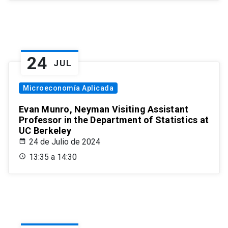
24
JUL
Microeconomía Aplicada
Evan Munro, Neyman Visiting Assistant
Professor in the Department of Statistics at
UC Berkeley
24 de Julio de 2024
13:35 a 14:30