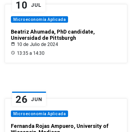
10
JUL
Microeconomía Aplicada
Beatriz Ahumada, PhD candidate,
Universidad de Pittsburgh
10 de Julio de 2024
13:35 a 14:30
26
JUN
Microeconomía Aplicada
Fernanda Rojas Ampuero, University of