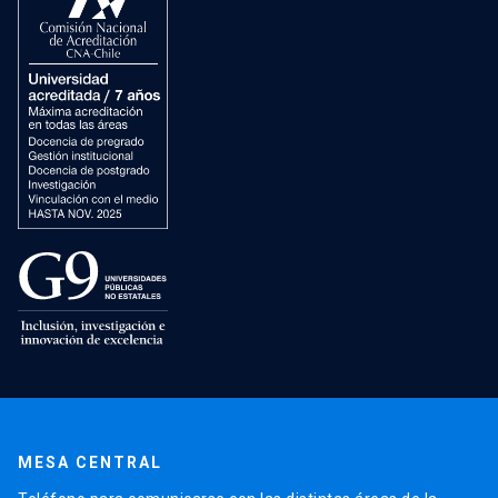
MESA CENTRAL