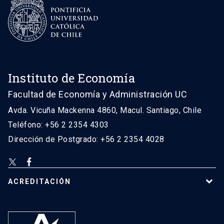
Instituto de Economía
Facultad de Economía y Administración UC
Avda. Vicuña Mackenna 4860, Macul. Santiago, Chile
Teléfono: +56 2 2354 4303
Dirección de Postgrado: +56 2 2354 4028
ACREDITACIÓN