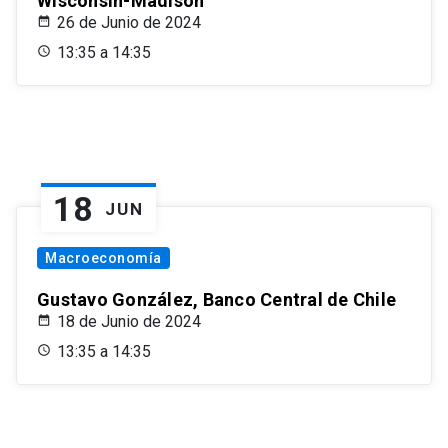
Wisconsin-Madison
26 de Junio de 2024
13:35 a 14:35
18
JUN
Macroeconomía
Gustavo González, Banco Central de Chile
18 de Junio de 2024
13:35 a 14:35