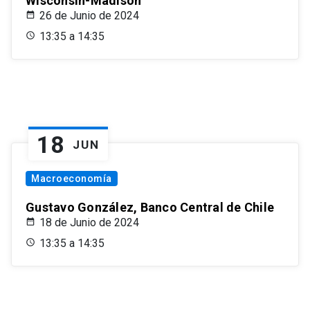
Wisconsin-Madison
26 de Junio de 2024
13:35 a 14:35
18
JUN
Macroeconomía
Gustavo González, Banco Central de Chile
18 de Junio de 2024
13:35 a 14:35