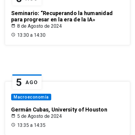
Seminario: “Recuperando la humanidad
para progresar en la era de la IA»
8 de Agosto de 2024
13:30 a 14:30
5
AGO
Macroeconomía
Germán Cubas, University of Houston
5 de Agosto de 2024
13:35 a 14:35