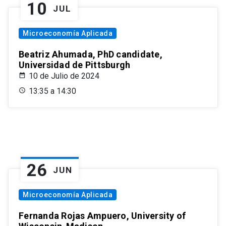
10
JUL
Microeconomía Aplicada
Beatriz Ahumada, PhD candidate,
Universidad de Pittsburgh
10 de Julio de 2024
13:35 a 14:30
26
JUN
Microeconomía Aplicada
Fernanda Rojas Ampuero, University of