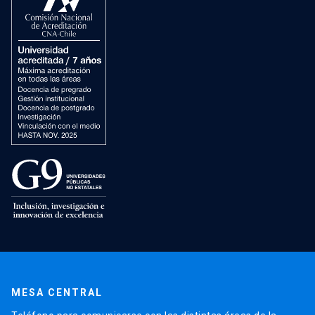
MESA CENTRAL