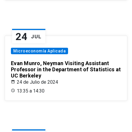
24
JUL
Microeconomía Aplicada
Evan Munro, Neyman Visiting Assistant
Professor in the Department of Statistics at
UC Berkeley
24 de Julio de 2024
13:35 a 14:30