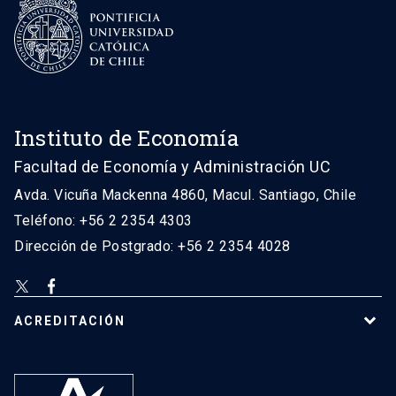
Instituto de Economía
Facultad de Economía y Administración UC
Avda. Vicuña Mackenna 4860, Macul. Santiago, Chile
Teléfono: +56 2 2354 4303
Dirección de Postgrado: +56 2 2354 4028
ACREDITACIÓN