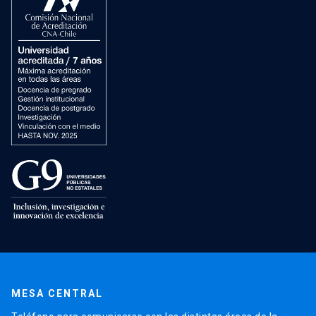
MESA CENTRAL