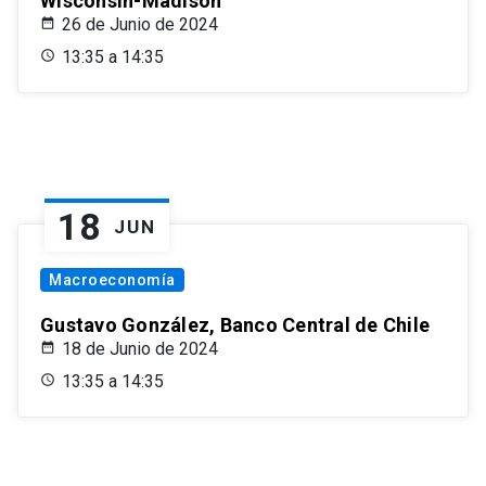
Wisconsin-Madison
26 de Junio de 2024
13:35 a 14:35
18
JUN
Macroeconomía
Gustavo González, Banco Central de Chile
18 de Junio de 2024
13:35 a 14:35