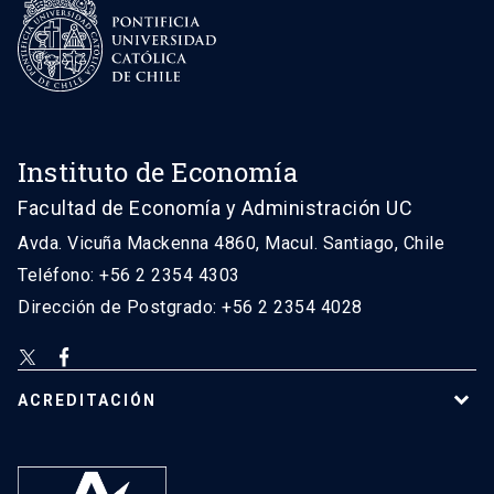
Instituto de Economía
Facultad de Economía y Administración UC
Avda. Vicuña Mackenna 4860, Macul. Santiago, Chile
Teléfono: +56 2 2354 4303
Dirección de Postgrado: +56 2 2354 4028
ACREDITACIÓN