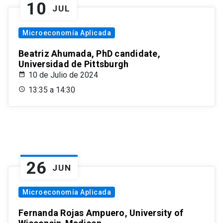
10
JUL
Microeconomía Aplicada
Beatriz Ahumada, PhD candidate,
Universidad de Pittsburgh
10 de Julio de 2024
13:35 a 14:30
26
JUN
Microeconomía Aplicada
Fernanda Rojas Ampuero, University of