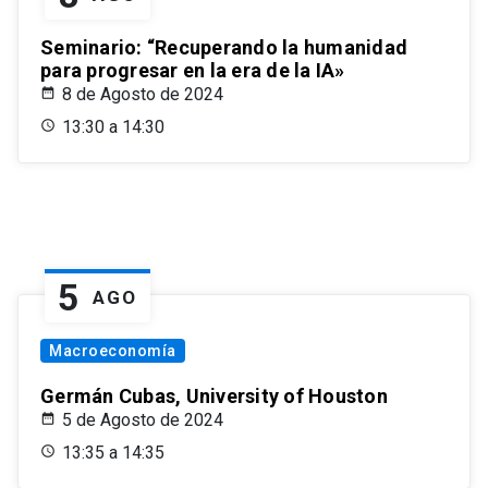
Seminario: “Recuperando la humanidad
para progresar en la era de la IA»
8 de Agosto de 2024
13:30 a 14:30
5
AGO
Macroeconomía
Germán Cubas, University of Houston
5 de Agosto de 2024
13:35 a 14:35