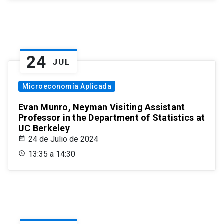
24
JUL
Microeconomía Aplicada
Evan Munro, Neyman Visiting Assistant
Professor in the Department of Statistics at
UC Berkeley
24 de Julio de 2024
13:35 a 14:30