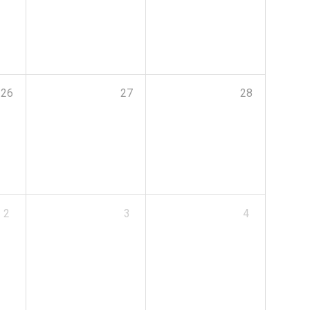
26
27
28
2
3
4