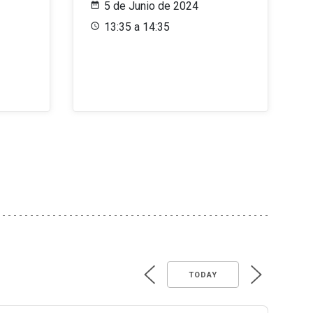
5 de Junio de 2024
13:35 a 14:35
TODAY