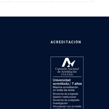
ACREDITACIÓN