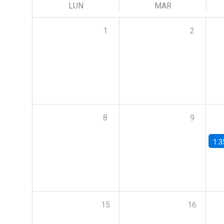
LUN
MAR
1
2
8
9
1:3
15
16