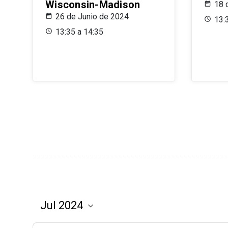
Wisconsin-Madison
18 
26 de Junio de 2024
13:
13:35 a 14:35