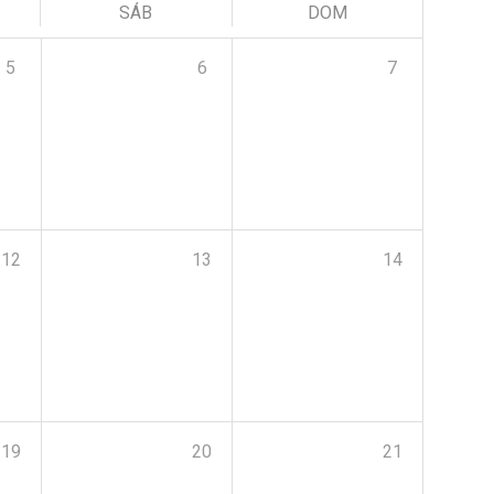
SÁB
DOM
5
6
7
12
13
14
19
20
21