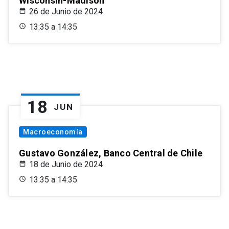
Wisconsin-Madison
26 de Junio de 2024
13:35 a 14:35
18
JUN
Macroeconomía
Gustavo González, Banco Central de Chile
18 de Junio de 2024
13:35 a 14:35