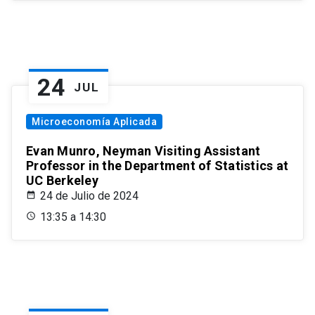
24
JUL
Microeconomía Aplicada
Evan Munro, Neyman Visiting Assistant
Professor in the Department of Statistics at
UC Berkeley
24 de Julio de 2024
13:35 a 14:30