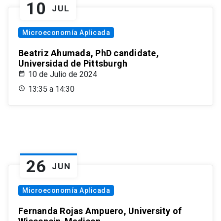
10
JUL
Microeconomía Aplicada
Beatriz Ahumada, PhD candidate,
Universidad de Pittsburgh
10 de Julio de 2024
13:35 a 14:30
26
JUN
Microeconomía Aplicada
Fernanda Rojas Ampuero, University of