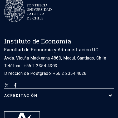
Instituto de Economía
Facultad de Economía y Administración UC
Avda. Vicuña Mackenna 4860, Macul. Santiago, Chile
Teléfono: +56 2 2354 4303
Dirección de Postgrado: +56 2 2354 4028
ACREDITACIÓN