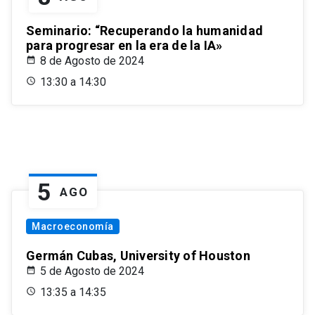
Seminario: “Recuperando la humanidad
para progresar en la era de la IA»
8 de Agosto de 2024
13:30 a 14:30
5
AGO
Macroeconomía
Germán Cubas, University of Houston
5 de Agosto de 2024
13:35 a 14:35