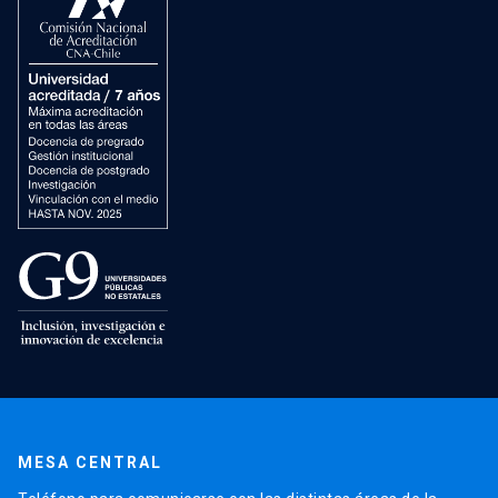
MESA CENTRAL