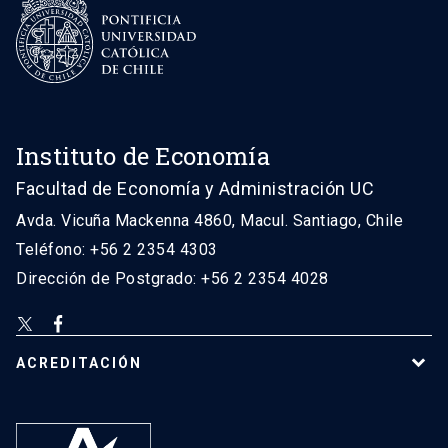
Instituto de Economía
Facultad de Economía y Administración UC
Avda. Vicuña Mackenna 4860, Macul. Santiago, Chile
Teléfono: +56 2 2354 4303
Dirección de Postgrado: +56 2 2354 4028
ACREDITACIÓN