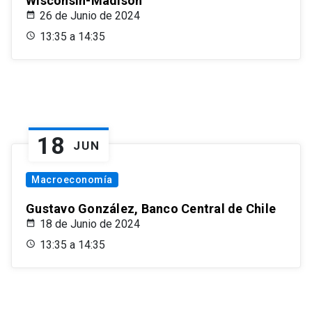
Wisconsin-Madison
26 de Junio de 2024
13:35 a 14:35
18
JUN
Macroeconomía
Gustavo González, Banco Central de Chile
18 de Junio de 2024
13:35 a 14:35