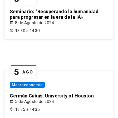
Seminario: “Recuperando la humanidad
para progresar en la era de la IA»
8 de Agosto de 2024
13:30 a 14:30
5
AGO
Macroeconomía
Germán Cubas, University of Houston
5 de Agosto de 2024
13:35 a 14:35