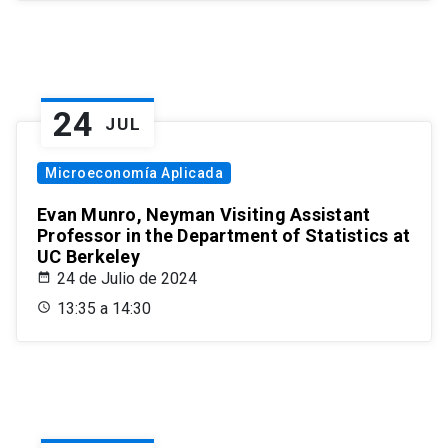
24
JUL
Microeconomía Aplicada
Evan Munro, Neyman Visiting Assistant
Professor in the Department of Statistics at
UC Berkeley
24 de Julio de 2024
13:35 a 14:30