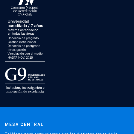
MESA CENTRAL