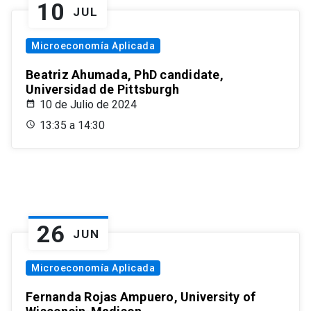
10
JUL
Microeconomía Aplicada
Beatriz Ahumada, PhD candidate,
Universidad de Pittsburgh
10 de Julio de 2024
13:35 a 14:30
26
JUN
Microeconomía Aplicada
Fernanda Rojas Ampuero, University of