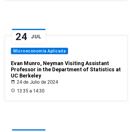
24
JUL
Microeconomía Aplicada
Evan Munro, Neyman Visiting Assistant
Professor in the Department of Statistics at
UC Berkeley
24 de Julio de 2024
13:35 a 14:30