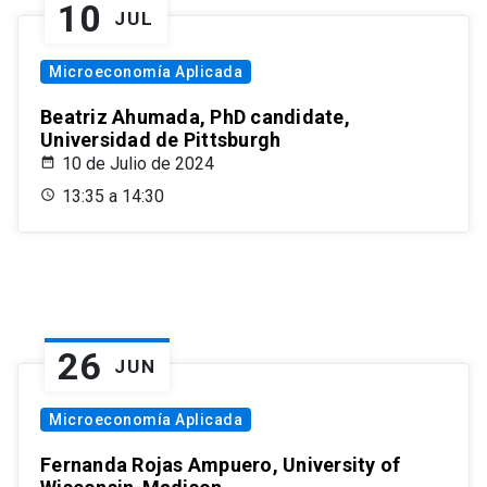
10
JUL
Microeconomía Aplicada
Beatriz Ahumada, PhD candidate,
Universidad de Pittsburgh
10 de Julio de 2024
13:35 a 14:30
26
JUN
Microeconomía Aplicada
Fernanda Rojas Ampuero, University of