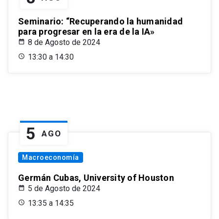
Seminario: “Recuperando la humanidad
para progresar en la era de la IA»
8 de Agosto de 2024
13:30 a 14:30
5
AGO
Macroeconomía
Germán Cubas, University of Houston
5 de Agosto de 2024
13:35 a 14:35