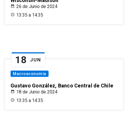
Wisconsin-Madison
26 de Junio de 2024
13:35 a 14:35
18
JUN
Macroeconomía
Gustavo González, Banco Central de Chile
18 de Junio de 2024
13:35 a 14:35