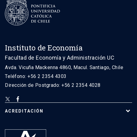
Instituto de Economía
Facultad de Economía y Administración UC
Avda. Vicuña Mackenna 4860, Macul. Santiago, Chile
Teléfono: +56 2 2354 4303
Dirección de Postgrado: +56 2 2354 4028
ACREDITACIÓN