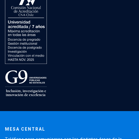
MESA CENTRAL