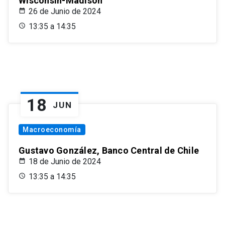
Wisconsin-Madison
26 de Junio de 2024
13:35 a 14:35
18
JUN
Macroeconomía
Gustavo González, Banco Central de Chile
18 de Junio de 2024
13:35 a 14:35