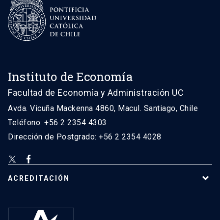
Instituto de Economía
Facultad de Economía y Administración UC
Avda. Vicuña Mackenna 4860, Macul. Santiago, Chile
Teléfono: +56 2 2354 4303
Dirección de Postgrado: +56 2 2354 4028
ACREDITACIÓN