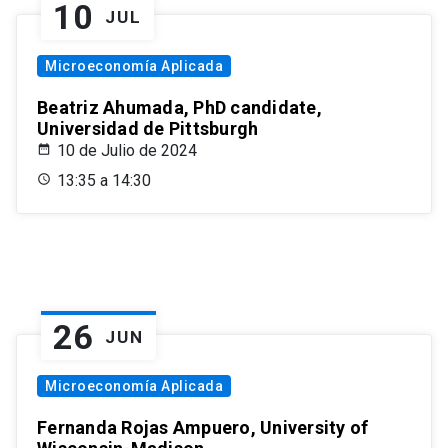
10
JUL
Microeconomía Aplicada
Beatriz Ahumada, PhD candidate,
Universidad de Pittsburgh
10 de Julio de 2024
13:35 a 14:30
26
JUN
Microeconomía Aplicada
Fernanda Rojas Ampuero, University of