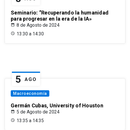
Seminario: “Recuperando la humanidad
para progresar en la era de la IA»
8 de Agosto de 2024
13:30 a 14:30
5
AGO
Macroeconomía
Germán Cubas, University of Houston
5 de Agosto de 2024
13:35 a 14:35