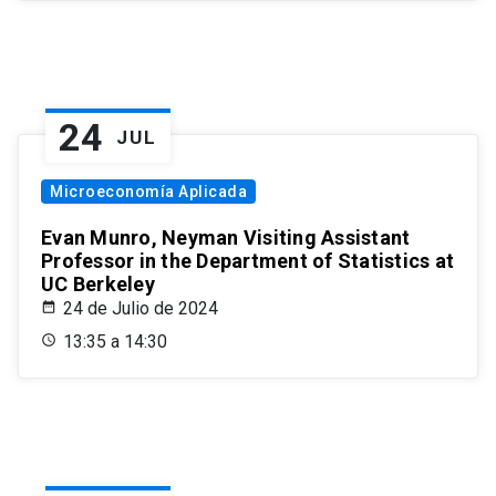
24
JUL
Microeconomía Aplicada
Evan Munro, Neyman Visiting Assistant
Professor in the Department of Statistics at
UC Berkeley
24 de Julio de 2024
13:35 a 14:30