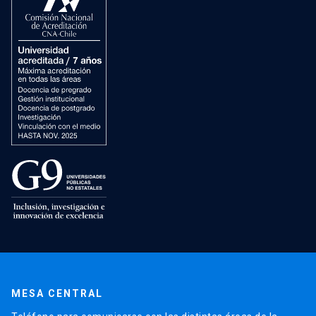
MESA CENTRAL