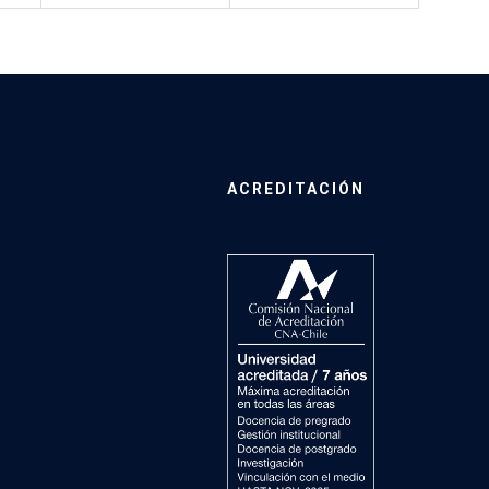
ACREDITACIÓN