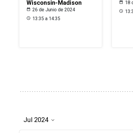
Wisconsin-Madison
18 
26 de Junio de 2024
13:
13:35 a 14:35