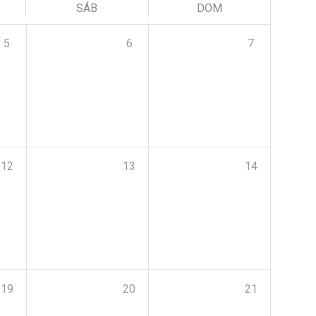
SÁB
DOM
5
6
7
12
13
14
19
20
21