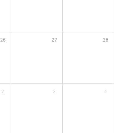
26
27
28
2
3
4