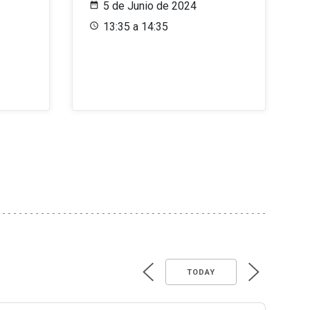
5 de Junio de 2024
13:35 a 14:35
TODAY