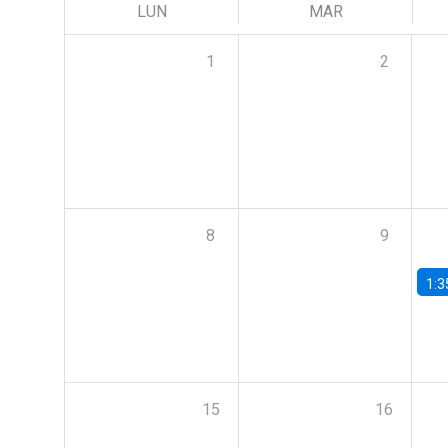
LUN
MAR
1
2
8
9
1:3
15
16