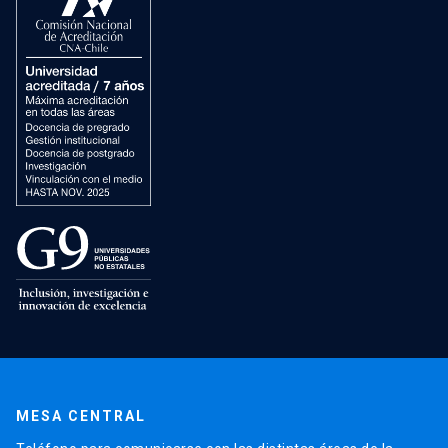
MESA CENTRAL