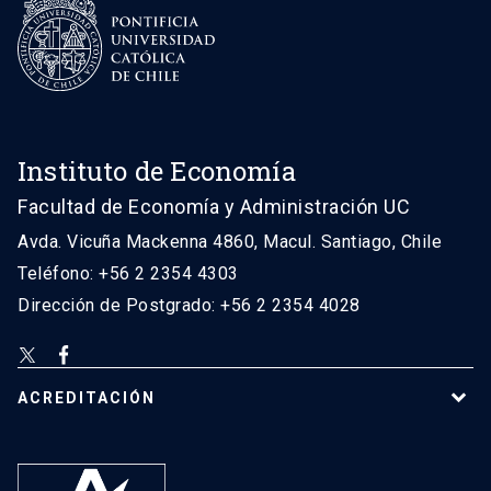
Instituto de Economía
Facultad de Economía y Administración UC
Avda. Vicuña Mackenna 4860, Macul. Santiago, Chile
Teléfono: +56 2 2354 4303
Dirección de Postgrado: +56 2 2354 4028
ACREDITACIÓN