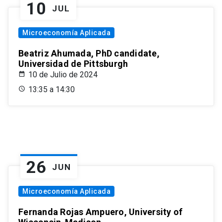
10
JUL
Microeconomía Aplicada
Beatriz Ahumada, PhD candidate,
Universidad de Pittsburgh
10 de Julio de 2024
13:35 a 14:30
26
JUN
Microeconomía Aplicada
Fernanda Rojas Ampuero, University of