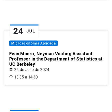
24
JUL
Microeconomía Aplicada
Evan Munro, Neyman Visiting Assistant
Professor in the Department of Statistics at
UC Berkeley
24 de Julio de 2024
13:35 a 14:30