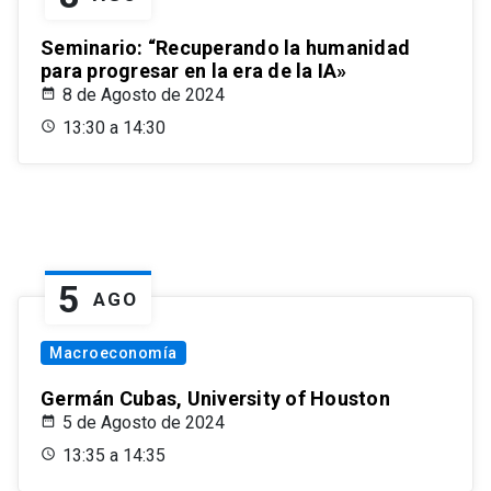
Seminario: “Recuperando la humanidad
para progresar en la era de la IA»
8 de Agosto de 2024
13:30 a 14:30
5
AGO
Macroeconomía
Germán Cubas, University of Houston
5 de Agosto de 2024
13:35 a 14:35