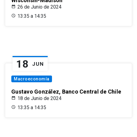
Wisconsin-Madison
26 de Junio de 2024
13:35 a 14:35
18
JUN
Macroeconomía
Gustavo González, Banco Central de Chile
18 de Junio de 2024
13:35 a 14:35