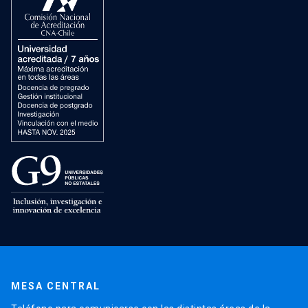
MESA CENTRAL