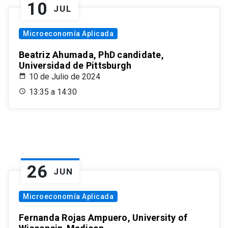
10
JUL
Microeconomía Aplicada
Beatriz Ahumada, PhD candidate,
Universidad de Pittsburgh
10 de Julio de 2024
13:35 a 14:30
26
JUN
Microeconomía Aplicada
Fernanda Rojas Ampuero, University of