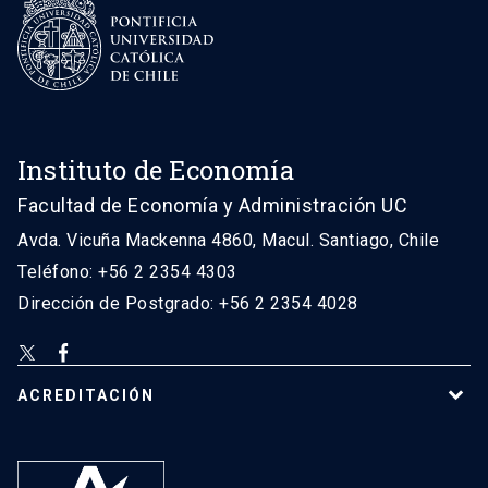
Instituto de Economía
Facultad de Economía y Administración UC
Avda. Vicuña Mackenna 4860, Macul. Santiago, Chile
Teléfono: +56 2 2354 4303
Dirección de Postgrado: +56 2 2354 4028
ACREDITACIÓN