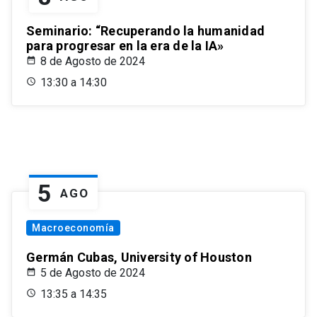
Seminario: “Recuperando la humanidad
para progresar en la era de la IA»
8 de Agosto de 2024
13:30 a 14:30
5
AGO
Macroeconomía
Germán Cubas, University of Houston
5 de Agosto de 2024
13:35 a 14:35