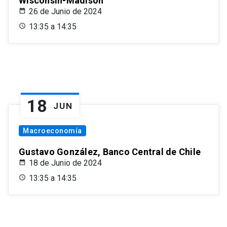
Wisconsin-Madison
26 de Junio de 2024
13:35 a 14:35
18
JUN
Macroeconomía
Gustavo González, Banco Central de Chile
18 de Junio de 2024
13:35 a 14:35