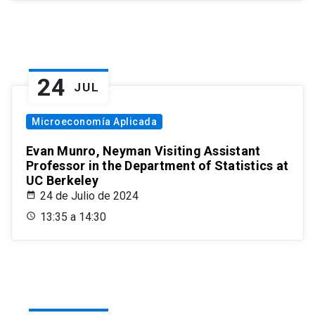
24
JUL
Microeconomía Aplicada
Evan Munro, Neyman Visiting Assistant
Professor in the Department of Statistics at
UC Berkeley
24 de Julio de 2024
13:35 a 14:30