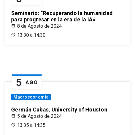
Seminario: “Recuperando la humanidad
para progresar en la era de la IA»
8 de Agosto de 2024
13:30 a 14:30
5
AGO
Macroeconomía
Germán Cubas, University of Houston
5 de Agosto de 2024
13:35 a 14:35