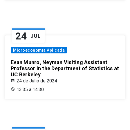
24
JUL
Microeconomía Aplicada
Evan Munro, Neyman Visiting Assistant
Professor in the Department of Statistics at
UC Berkeley
24 de Julio de 2024
13:35 a 14:30