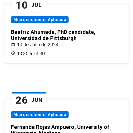
10
JUL
Microeconomía Aplicada
Beatriz Ahumada, PhD candidate,
Universidad de Pittsburgh
10 de Julio de 2024
13:35 a 14:30
26
JUN
Microeconomía Aplicada
Fernanda Rojas Ampuero, University of