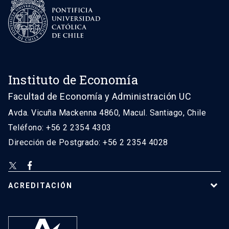
Instituto de Economía
Facultad de Economía y Administración UC
Avda. Vicuña Mackenna 4860, Macul. Santiago, Chile
Teléfono: +56 2 2354 4303
Dirección de Postgrado: +56 2 2354 4028
ACREDITACIÓN