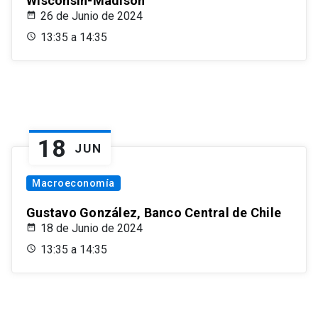
Wisconsin-Madison
26 de Junio de 2024
13:35 a 14:35
18
JUN
Macroeconomía
Gustavo González, Banco Central de Chile
18 de Junio de 2024
13:35 a 14:35