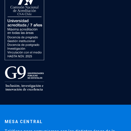
MESA CENTRAL