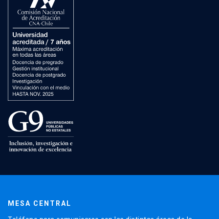
MESA CENTRAL