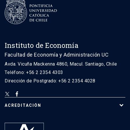
Instituto de Economía
Facultad de Economía y Administración UC
Avda. Vicuña Mackenna 4860, Macul. Santiago, Chile
Teléfono: +56 2 2354 4303
Dirección de Postgrado: +56 2 2354 4028
ACREDITACIÓN