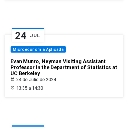
24
JUL
Microeconomía Aplicada
Evan Munro, Neyman Visiting Assistant
Professor in the Department of Statistics at
UC Berkeley
24 de Julio de 2024
13:35 a 14:30