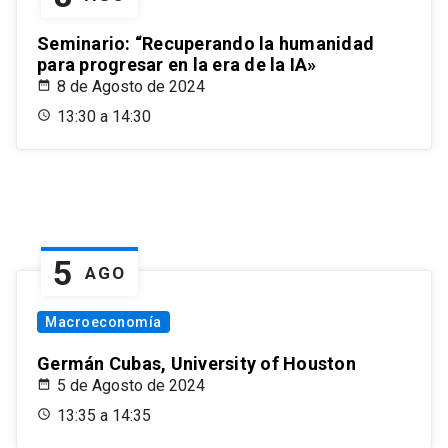
Seminario: “Recuperando la humanidad
para progresar en la era de la IA»
8 de Agosto de 2024
13:30 a 14:30
5
AGO
Macroeconomía
Germán Cubas, University of Houston
5 de Agosto de 2024
13:35 a 14:35