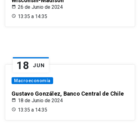
Wisconsin-Madison
26 de Junio de 2024
13:35 a 14:35
18
JUN
Macroeconomía
Gustavo González, Banco Central de Chile
18 de Junio de 2024
13:35 a 14:35