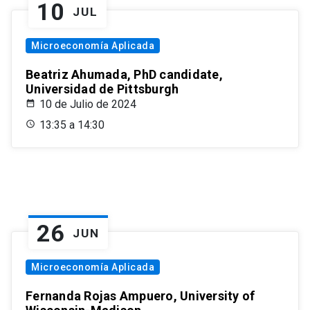
10
JUL
Microeconomía Aplicada
Beatriz Ahumada, PhD candidate,
Universidad de Pittsburgh
10 de Julio de 2024
13:35 a 14:30
26
JUN
Microeconomía Aplicada
Fernanda Rojas Ampuero, University of