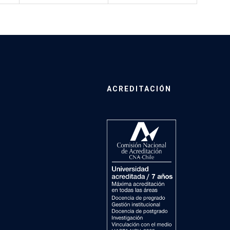
ACREDITACIÓN