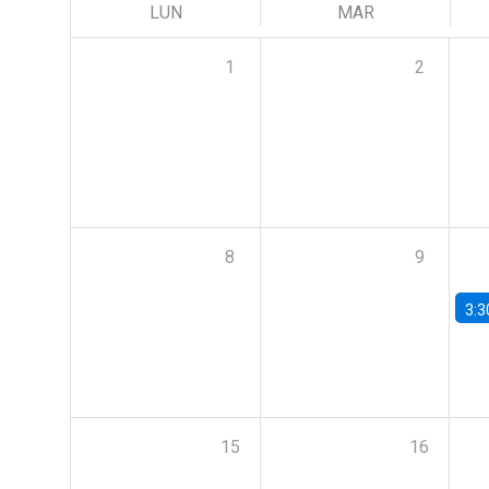
LUN
MAR
1
2
8
9
3:3
15
16