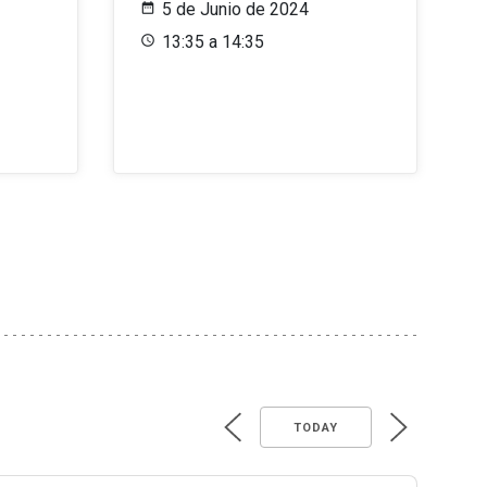
5 de Junio de 2024
13:35 a 14:35
TODAY