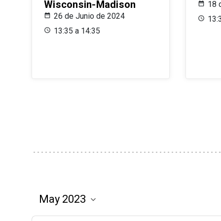
Wisconsin-Madison
18 
26 de Junio de 2024
13:
13:35 a 14:35