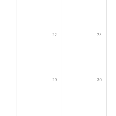
22
23
29
30