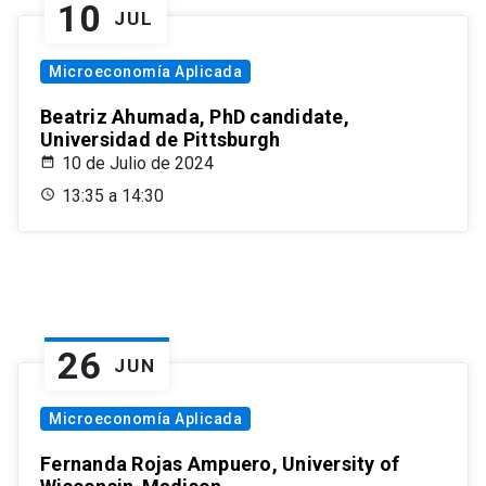
10
JUL
Microeconomía Aplicada
Beatriz Ahumada, PhD candidate,
Universidad de Pittsburgh
10 de Julio de 2024
13:35 a 14:30
26
JUN
Microeconomía Aplicada
Fernanda Rojas Ampuero, University of