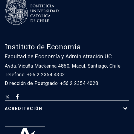
Instituto de Economía
Facultad de Economía y Administración UC
Avda. Vicuña Mackenna 4860, Macul. Santiago, Chile
Teléfono: +56 2 2354 4303
Dirección de Postgrado: +56 2 2354 4028
ACREDITACIÓN