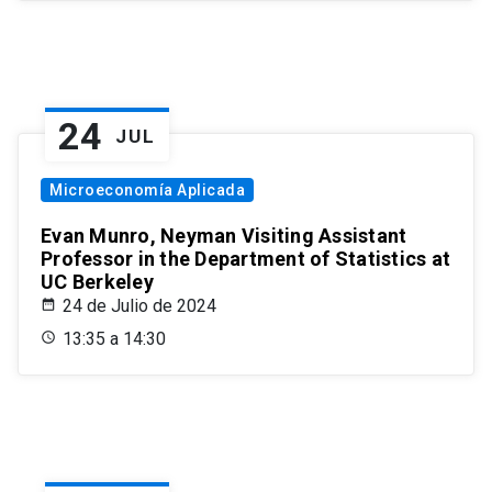
24
JUL
Microeconomía Aplicada
Evan Munro, Neyman Visiting Assistant
Professor in the Department of Statistics at
UC Berkeley
24 de Julio de 2024
13:35 a 14:30