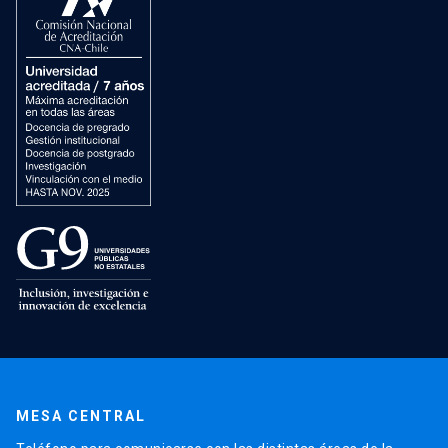
MESA CENTRAL