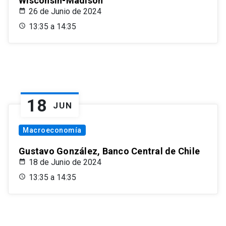
Wisconsin-Madison
26 de Junio de 2024
13:35 a 14:35
18
JUN
Macroeconomía
Gustavo González, Banco Central de Chile
18 de Junio de 2024
13:35 a 14:35