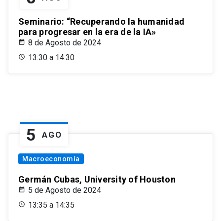
Seminario: “Recuperando la humanidad
para progresar en la era de la IA»
8 de Agosto de 2024
13:30 a 14:30
5
AGO
Macroeconomía
Germán Cubas, University of Houston
5 de Agosto de 2024
13:35 a 14:35