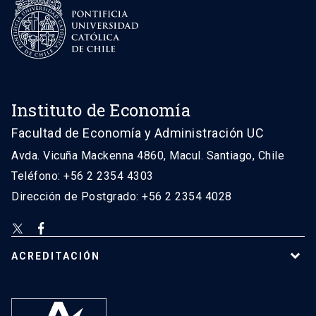
Instituto de Economía
Facultad de Economía y Administración UC
Avda. Vicuña Mackenna 4860, Macul. Santiago, Chile
Teléfono: +56 2 2354 4303
Dirección de Postgrado: +56 2 2354 4028
ACREDITACIÓN