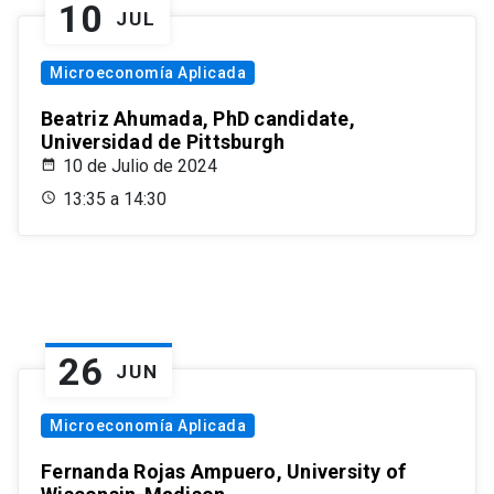
10
JUL
Microeconomía Aplicada
Beatriz Ahumada, PhD candidate,
Universidad de Pittsburgh
10 de Julio de 2024
13:35 a 14:30
26
JUN
Microeconomía Aplicada
Fernanda Rojas Ampuero, University of