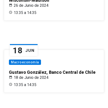
Wisconsin-Madison
26 de Junio de 2024
13:35 a 14:35
18
JUN
Macroeconomía
Gustavo González, Banco Central de Chile
18 de Junio de 2024
13:35 a 14:35