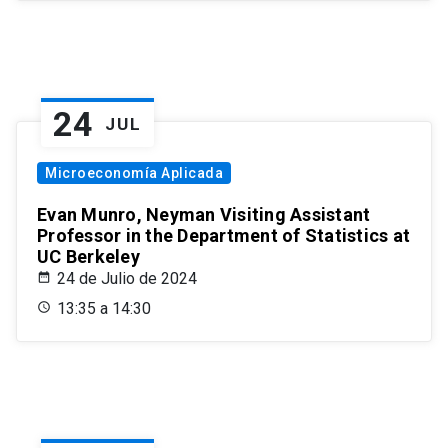
24
JUL
Microeconomía Aplicada
Evan Munro, Neyman Visiting Assistant
Professor in the Department of Statistics at
UC Berkeley
24 de Julio de 2024
13:35 a 14:30