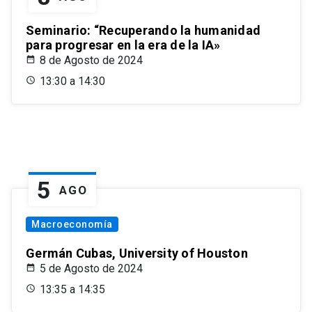
Seminario: “Recuperando la humanidad
para progresar en la era de la IA»
8 de Agosto de 2024
13:30 a 14:30
5
AGO
Macroeconomía
Germán Cubas, University of Houston
5 de Agosto de 2024
13:35 a 14:35