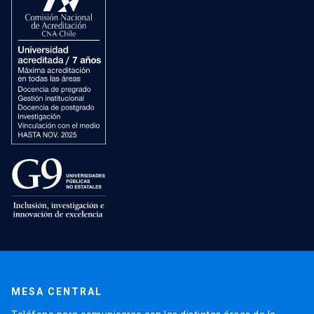
MESA CENTRAL