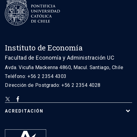
Instituto de Economía
Facultad de Economía y Administración UC
Avda. Vicuña Mackenna 4860, Macul. Santiago, Chile
Teléfono: +56 2 2354 4303
Dirección de Postgrado: +56 2 2354 4028
ACREDITACIÓN