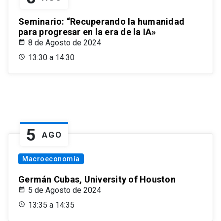
Seminario: “Recuperando la humanidad
para progresar en la era de la IA»
8 de Agosto de 2024
13:30 a 14:30
5
AGO
Macroeconomía
Germán Cubas, University of Houston
5 de Agosto de 2024
13:35 a 14:35