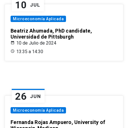
10
JUL
Microeconomía Aplicada
Beatriz Ahumada, PhD candidate,
Universidad de Pittsburgh
10 de Julio de 2024
13:35 a 14:30
26
JUN
Microeconomía Aplicada
Fernanda Rojas Ampuero, University of