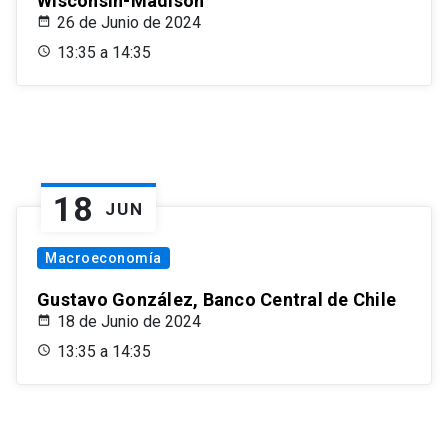
Wisconsin-Madison
26 de Junio de 2024
13:35 a 14:35
18
JUN
Macroeconomía
Gustavo González, Banco Central de Chile
18 de Junio de 2024
13:35 a 14:35