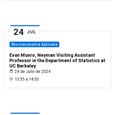
24
JUL
Microeconomía Aplicada
Evan Munro, Neyman Visiting Assistant
Professor in the Department of Statistics at
UC Berkeley
24 de Julio de 2024
13:35 a 14:30