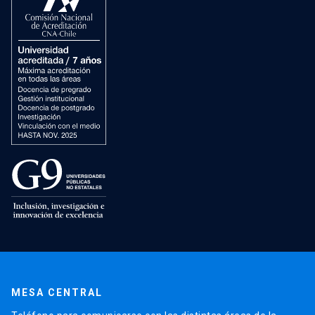
MESA CENTRAL