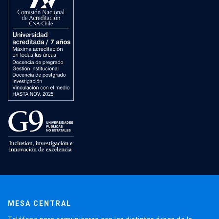
MESA CENTRAL