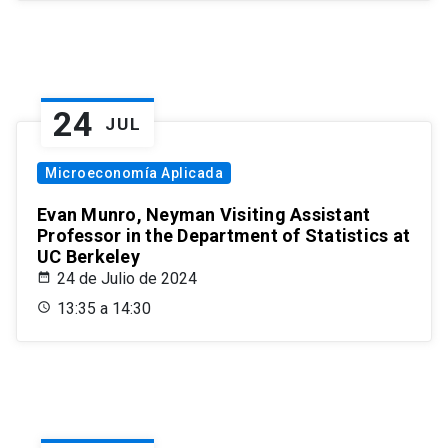
24
JUL
Microeconomía Aplicada
Evan Munro, Neyman Visiting Assistant
Professor in the Department of Statistics at
UC Berkeley
24 de Julio de 2024
13:35 a 14:30