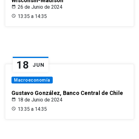
Wisconsin-Madison
26 de Junio de 2024
13:35 a 14:35
18
JUN
Macroeconomía
Gustavo González, Banco Central de Chile
18 de Junio de 2024
13:35 a 14:35