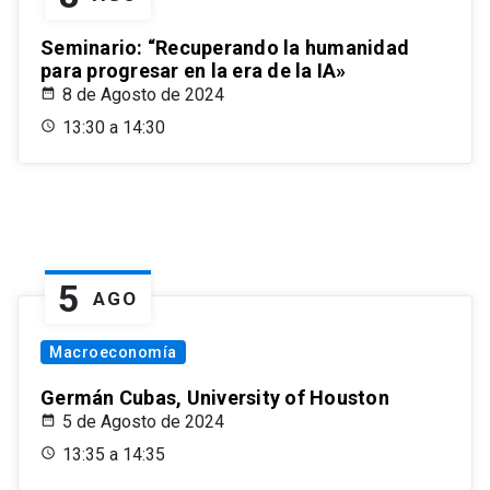
Seminario: “Recuperando la humanidad
para progresar en la era de la IA»
8 de Agosto de 2024
13:30 a 14:30
5
AGO
Macroeconomía
Germán Cubas, University of Houston
5 de Agosto de 2024
13:35 a 14:35