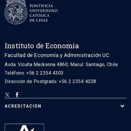
Instituto de Economía
Facultad de Economía y Administración UC
Avda. Vicuña Mackenna 4860, Macul. Santiago, Chile
Teléfono: +56 2 2354 4303
Dirección de Postgrado: +56 2 2354 4028
ACREDITACIÓN