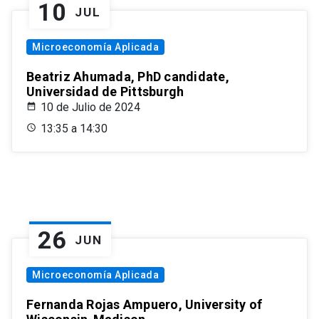
10
JUL
Microeconomía Aplicada
Beatriz Ahumada, PhD candidate,
Universidad de Pittsburgh
10 de Julio de 2024
13:35 a 14:30
26
JUN
Microeconomía Aplicada
Fernanda Rojas Ampuero, University of