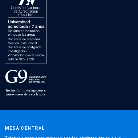
MESA CENTRAL