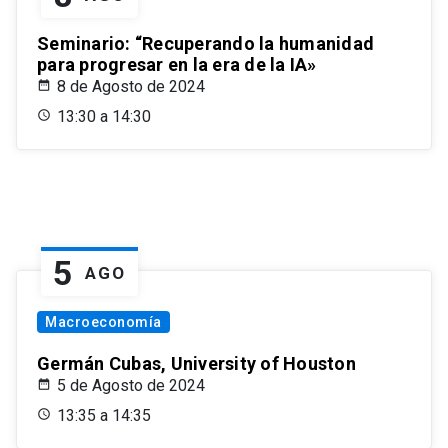
Seminario: “Recuperando la humanidad
para progresar en la era de la IA»
8 de Agosto de 2024
13:30 a 14:30
5
AGO
Macroeconomía
Germán Cubas, University of Houston
5 de Agosto de 2024
13:35 a 14:35