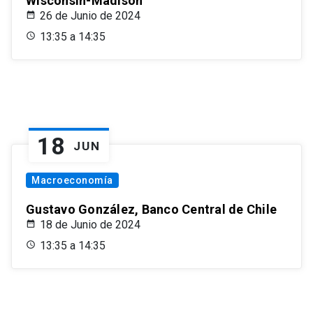
Wisconsin-Madison
26 de Junio de 2024
13:35 a 14:35
18
JUN
Macroeconomía
Gustavo González, Banco Central de Chile
18 de Junio de 2024
13:35 a 14:35