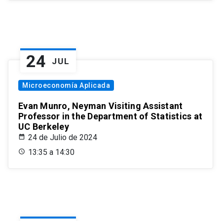
24
JUL
Microeconomía Aplicada
Evan Munro, Neyman Visiting Assistant
Professor in the Department of Statistics at
UC Berkeley
24 de Julio de 2024
13:35 a 14:30