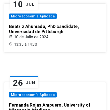
10
JUL
Microeconomía Aplicada
Beatriz Ahumada, PhD candidate,
Universidad de Pittsburgh
10 de Julio de 2024
13:35 a 14:30
26
JUN
Microeconomía Aplicada
Fernanda Rojas Ampuero, University of