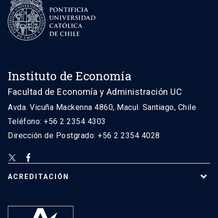
Instituto de Economía
Facultad de Economía y Administración UC
Avda. Vicuña Mackenna 4860, Macul. Santiago, Chile
Teléfono: +56 2 2354 4303
Dirección de Postgrado: +56 2 2354 4028
ACREDITACIÓN