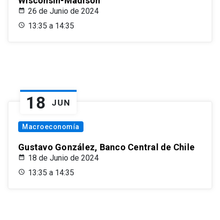
Wisconsin-Madison
26 de Junio de 2024
13:35 a 14:35
18
JUN
Macroeconomía
Gustavo González, Banco Central de Chile
18 de Junio de 2024
13:35 a 14:35