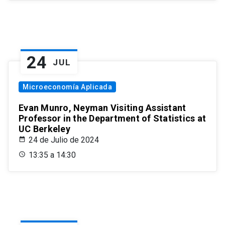
24
JUL
Microeconomía Aplicada
Evan Munro, Neyman Visiting Assistant
Professor in the Department of Statistics at
UC Berkeley
24 de Julio de 2024
13:35 a 14:30