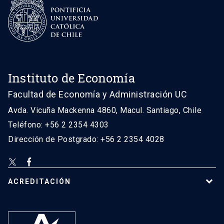
Instituto de Economía
Facultad de Economía y Administración UC
Avda. Vicuña Mackenna 4860, Macul. Santiago, Chile
Teléfono: +56 2 2354 4303
Dirección de Postgrado: +56 2 2354 4028
ACREDITACIÓN