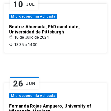
10
JUL
Microeconomía Aplicada
Beatriz Ahumada, PhD candidate,
Universidad de Pittsburgh
10 de Julio de 2024
13:35 a 14:30
26
JUN
Microeconomía Aplicada
Fernanda Rojas Ampuero, University of