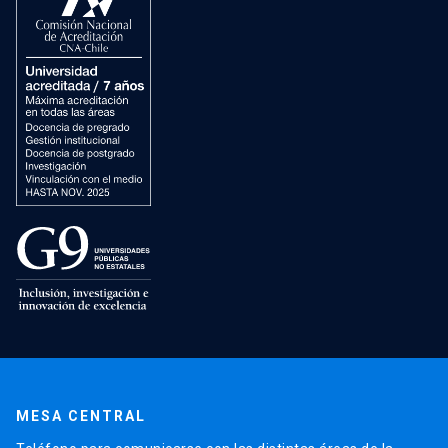
MESA CENTRAL