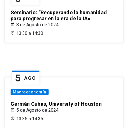
Seminario: “Recuperando la humanidad
para progresar en la era de la IA»
8 de Agosto de 2024
13:30 a 14:30
5
AGO
Macroeconomía
Germán Cubas, University of Houston
5 de Agosto de 2024
13:35 a 14:35