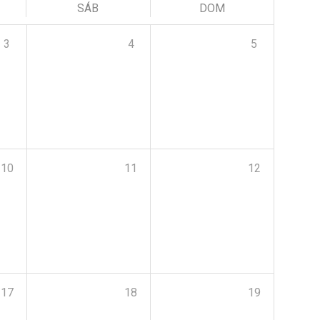
SÁB
DOM
3
4
5
10
11
12
17
18
19