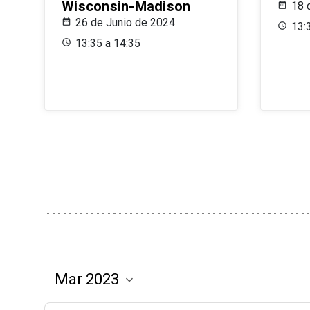
Wisconsin-Madison
18 
26 de Junio de 2024
13:
13:35 a 14:35