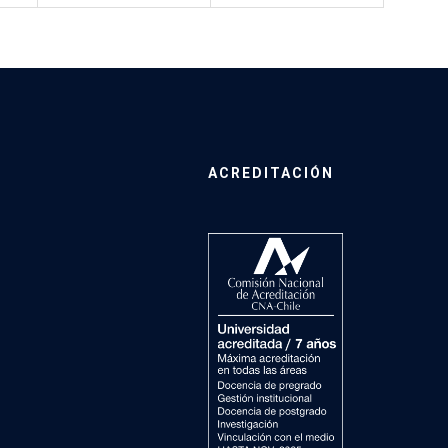
ACREDITACIÓN