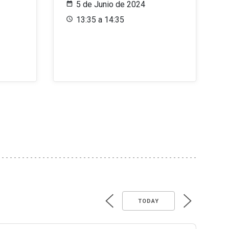
5 de Junio de 2024
13:35 a 14:35
TODAY