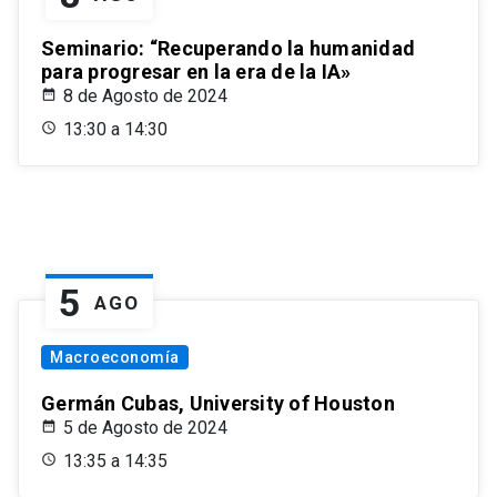
Seminario: “Recuperando la humanidad
para progresar en la era de la IA»
8 de Agosto de 2024
13:30 a 14:30
5
AGO
Macroeconomía
Germán Cubas, University of Houston
5 de Agosto de 2024
13:35 a 14:35