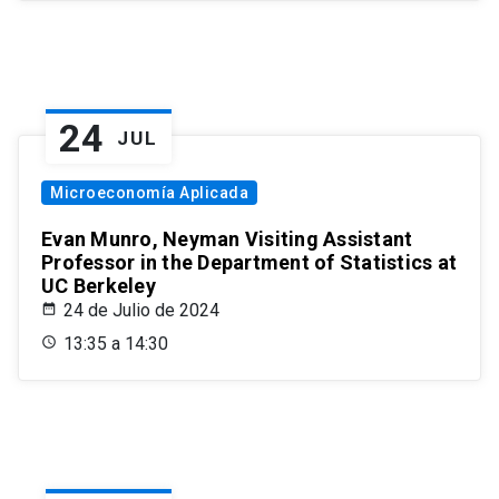
24
JUL
Microeconomía Aplicada
Evan Munro, Neyman Visiting Assistant
Professor in the Department of Statistics at
UC Berkeley
24 de Julio de 2024
13:35 a 14:30