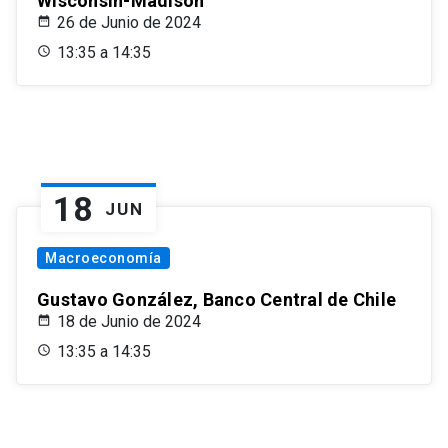
Wisconsin-Madison
26 de Junio de 2024
13:35 a 14:35
18
JUN
Macroeconomía
Gustavo González, Banco Central de Chile
18 de Junio de 2024
13:35 a 14:35