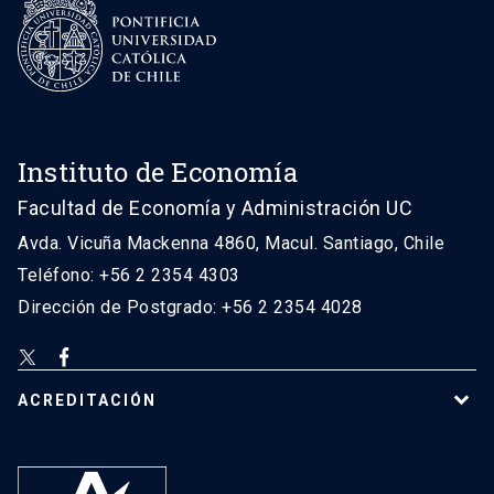
Instituto de Economía
Facultad de Economía y Administración UC
Avda. Vicuña Mackenna 4860, Macul. Santiago, Chile
Teléfono: +56 2 2354 4303
Dirección de Postgrado: +56 2 2354 4028
ACREDITACIÓN