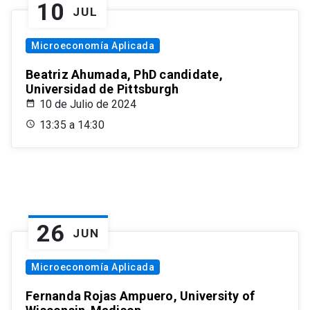
10
JUL
Microeconomía Aplicada
Beatriz Ahumada, PhD candidate,
Universidad de Pittsburgh
10 de Julio de 2024
13:35 a 14:30
26
JUN
Microeconomía Aplicada
Fernanda Rojas Ampuero, University of