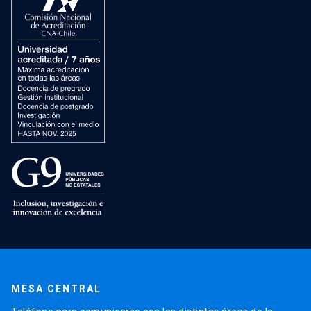
MESA CENTRAL