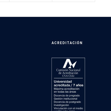
ACREDITACIÓN