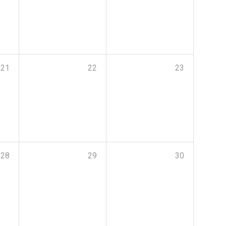
21
22
23
28
29
30