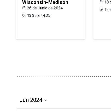
Wisconsin-Madison
18 
26 de Junio de 2024
13:
13:35 a 14:35