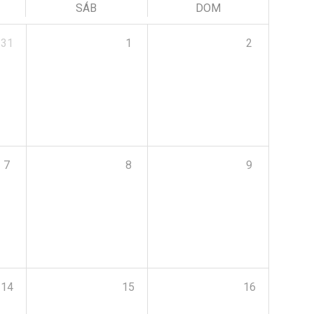
SÁB
DOM
31
1
2
7
8
9
14
15
16