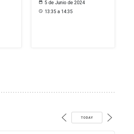
5 de Junio de 2024
13:35 a 14:35
TODAY