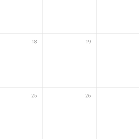
18
19
25
26