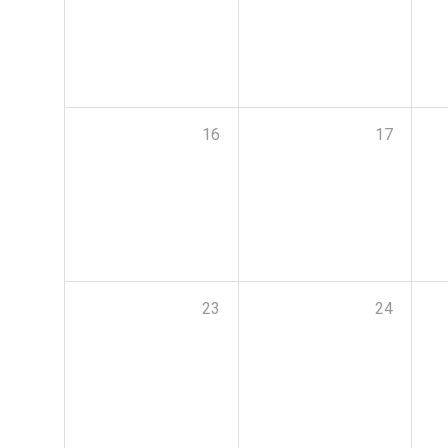
16
17
23
24