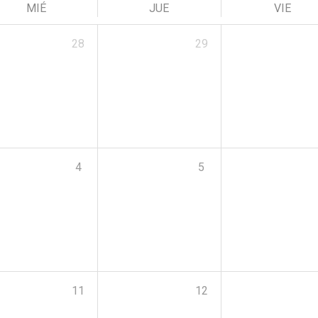
MIÉ
JUE
VIE
28
29
4
5
11
12