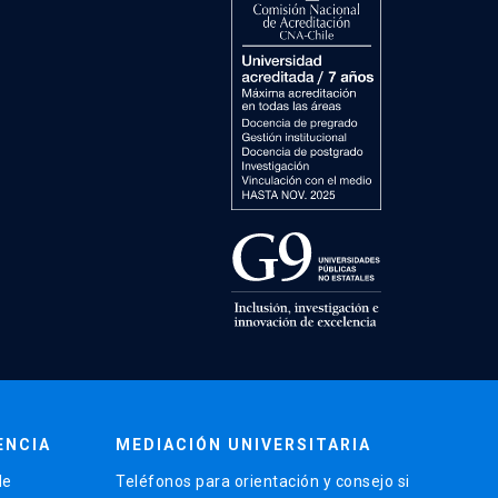
ENCIA
MEDIACIÓN UNIVERSITARIA
de
Teléfonos para orientación y consejo si