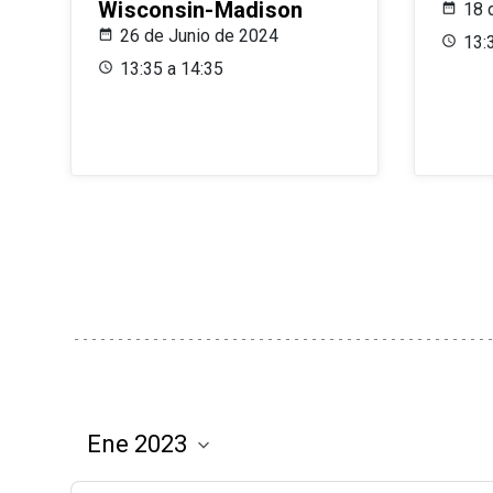
Wisconsin-Madison
18 
26 de Junio de 2024
13:
13:35 a 14:35