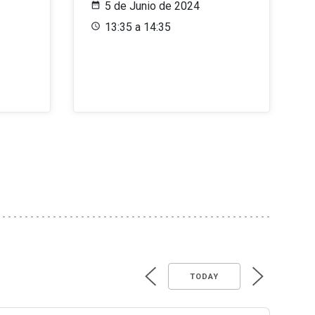
5 de Junio de 2024
13:35 a 14:35
TODAY