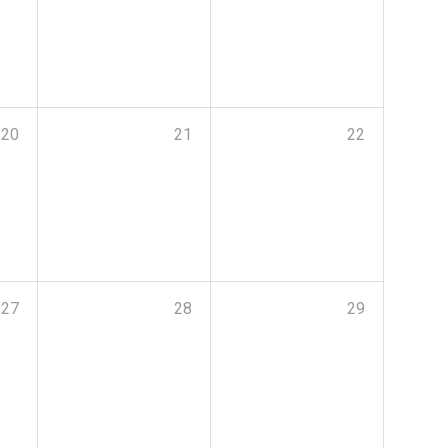
20
21
22
27
28
29