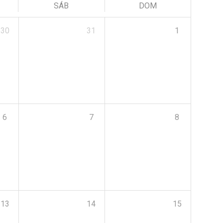
SÁB
DOM
30
31
1
6
7
8
13
14
15