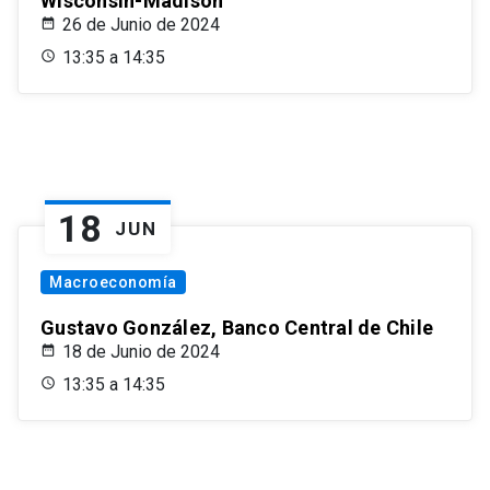
Wisconsin-Madison
26 de Junio de 2024
13:35 a 14:35
18
JUN
Macroeconomía
Gustavo González, Banco Central de Chile
18 de Junio de 2024
13:35 a 14:35