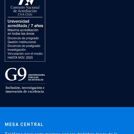
MESA CENTRAL