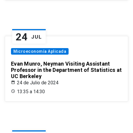
24
JUL
Microeconomía Aplicada
Evan Munro, Neyman Visiting Assistant
Professor in the Department of Statistics at
UC Berkeley
24 de Julio de 2024
13:35 a 14:30