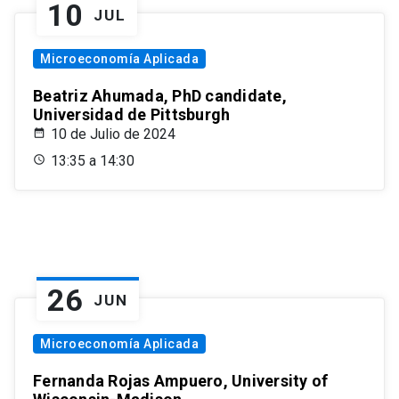
10
JUL
Microeconomía Aplicada
Beatriz Ahumada, PhD candidate,
Universidad de Pittsburgh
10 de Julio de 2024
13:35 a 14:30
26
JUN
Microeconomía Aplicada
Fernanda Rojas Ampuero, University of