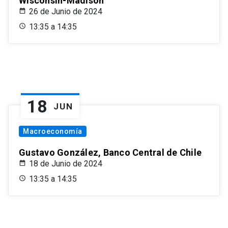
Wisconsin-Madison
26 de Junio de 2024
13:35 a 14:35
18
JUN
Macroeconomía
Gustavo González, Banco Central de Chile
18 de Junio de 2024
13:35 a 14:35