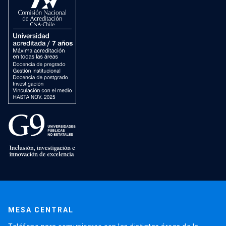
MESA CENTRAL