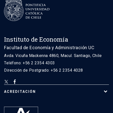
Instituto de Economía
Facultad de Economía y Administración UC
Avda. Vicuña Mackenna 4860, Macul. Santiago, Chile
Teléfono: +56 2 2354 4303
Dirección de Postgrado: +56 2 2354 4028
ACREDITACIÓN