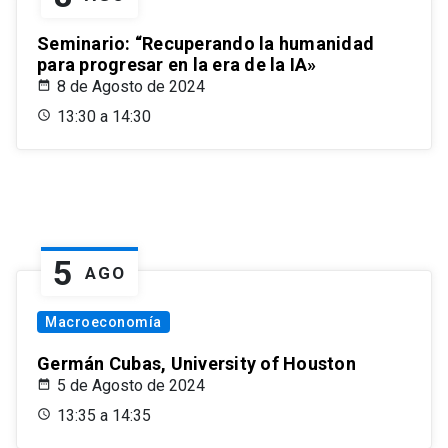
Seminario: “Recuperando la humanidad
para progresar en la era de la IA»
8 de Agosto de 2024
13:30 a 14:30
5
AGO
Macroeconomía
Germán Cubas, University of Houston
5 de Agosto de 2024
13:35 a 14:35