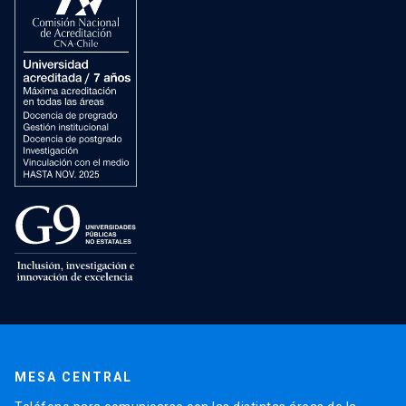
MESA CENTRAL