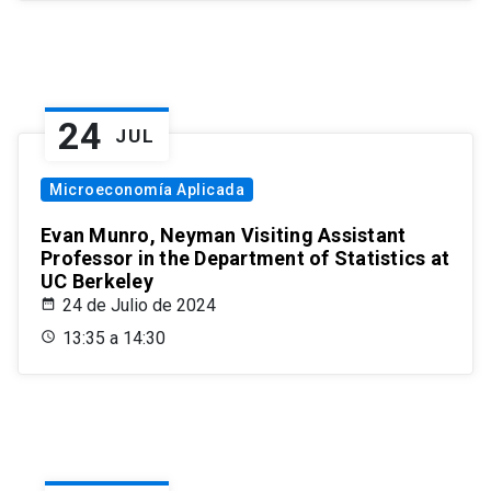
24
JUL
Microeconomía Aplicada
Evan Munro, Neyman Visiting Assistant
Professor in the Department of Statistics at
UC Berkeley
24 de Julio de 2024
13:35 a 14:30