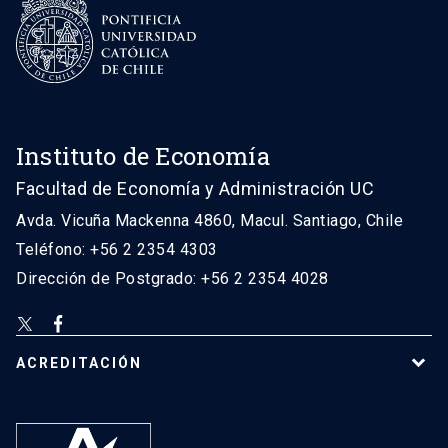
Instituto de Economía
Facultad de Economía y Administración UC
Avda. Vicuña Mackenna 4860, Macul. Santiago, Chile
Teléfono: +56 2 2354 4303
Dirección de Postgrado: +56 2 2354 4028
ACREDITACIÓN