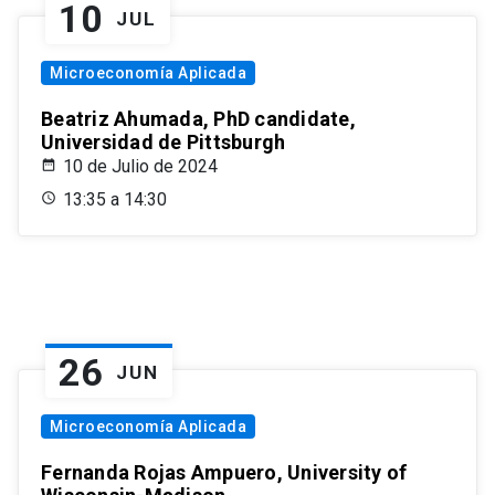
10
JUL
Microeconomía Aplicada
Beatriz Ahumada, PhD candidate,
Universidad de Pittsburgh
10 de Julio de 2024
13:35 a 14:30
26
JUN
Microeconomía Aplicada
Fernanda Rojas Ampuero, University of