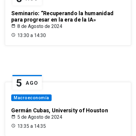
Seminario: “Recuperando la humanidad
para progresar en la era de la IA»
8 de Agosto de 2024
13:30 a 14:30
5
AGO
Macroeconomía
Germán Cubas, University of Houston
5 de Agosto de 2024
13:35 a 14:35