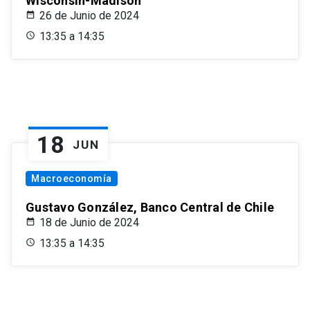
Wisconsin-Madison
26 de Junio de 2024
13:35 a 14:35
18
JUN
Macroeconomía
Gustavo González, Banco Central de Chile
18 de Junio de 2024
13:35 a 14:35