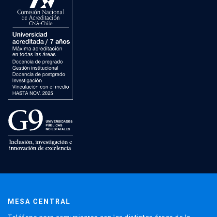
MESA CENTRAL