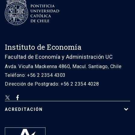
Instituto de Economía
Facultad de Economía y Administración UC
Avda. Vicuña Mackenna 4860, Macul. Santiago, Chile
Teléfono: +56 2 2354 4303
Dirección de Postgrado: +56 2 2354 4028
ACREDITACIÓN