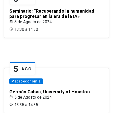
Seminario: “Recuperando la humanidad
para progresar en la era de la IA»
8 de Agosto de 2024
13:30 a 14:30
5
AGO
Macroeconomía
Germán Cubas, University of Houston
5 de Agosto de 2024
13:35 a 14:35