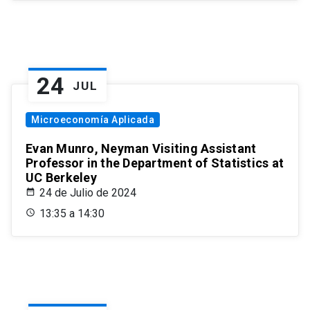
24
JUL
Microeconomía Aplicada
Evan Munro, Neyman Visiting Assistant
Professor in the Department of Statistics at
UC Berkeley
24 de Julio de 2024
13:35 a 14:30