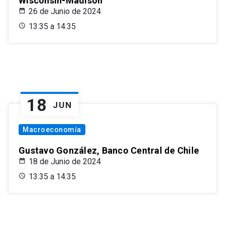
Wisconsin-Madison
26 de Junio de 2024
13:35 a 14:35
18
JUN
Macroeconomía
Gustavo González, Banco Central de Chile
18 de Junio de 2024
13:35 a 14:35