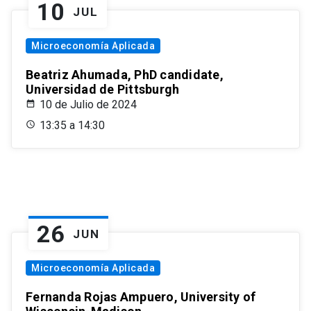
10
JUL
Microeconomía Aplicada
Beatriz Ahumada, PhD candidate,
Universidad de Pittsburgh
10 de Julio de 2024
13:35 a 14:30
26
JUN
Microeconomía Aplicada
Fernanda Rojas Ampuero, University of