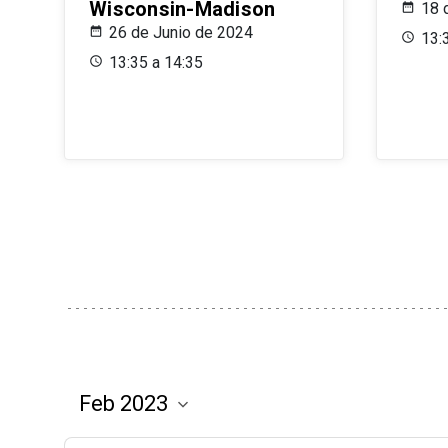
Wisconsin-Madison
18 
26 de Junio de 2024
13:
13:35 a 14:35