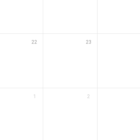
22
23
1
2