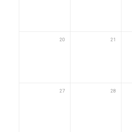
20
21
27
28