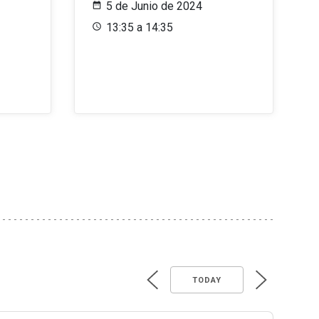
5 de Junio de 2024
13:35 a 14:35
TODAY