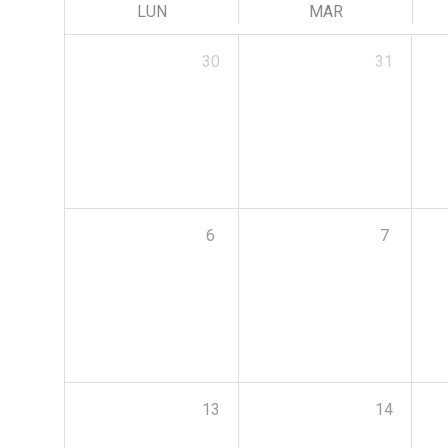
LUN
MAR
30
31
6
7
13
14