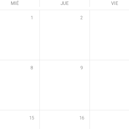
MIÉ
JUE
VIE
1
2
8
9
15
16