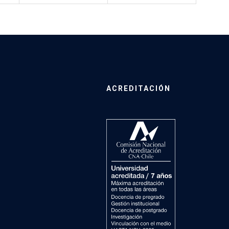
ACREDITACIÓN