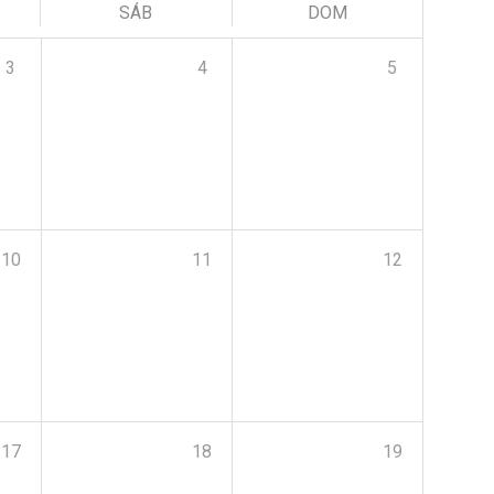
SÁB
DOM
3
4
5
10
11
12
17
18
19