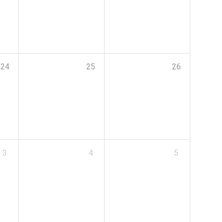
24
25
26
3
4
5