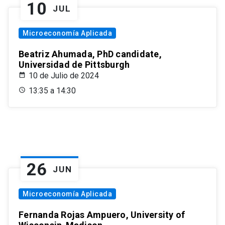
10
JUL
Microeconomía Aplicada
Beatriz Ahumada, PhD candidate,
Universidad de Pittsburgh
10 de Julio de 2024
13:35 a 14:30
26
JUN
Microeconomía Aplicada
Fernanda Rojas Ampuero, University of