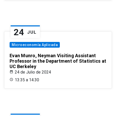
24
JUL
Microeconomía Aplicada
Evan Munro, Neyman Visiting Assistant
Professor in the Department of Statistics at
UC Berkeley
24 de Julio de 2024
13:35 a 14:30