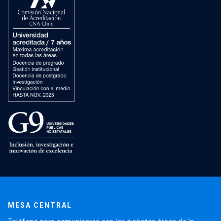
MESA CENTRAL