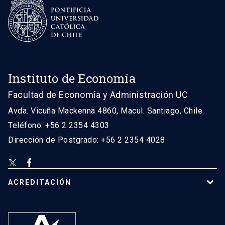
Instituto de Economía
Facultad de Economía y Administración UC
Avda. Vicuña Mackenna 4860, Macul. Santiago, Chile
Teléfono: +56 2 2354 4303
Dirección de Postgrado: +56 2 2354 4028
ACREDITACIÓN