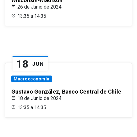
Wisconsin-Madison
26 de Junio de 2024
13:35 a 14:35
18
JUN
Macroeconomía
Gustavo González, Banco Central de Chile
18 de Junio de 2024
13:35 a 14:35