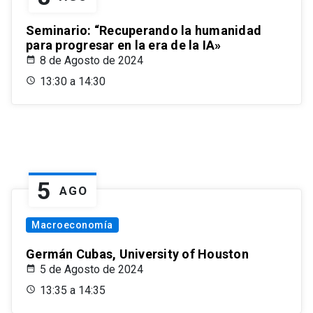
Seminario: “Recuperando la humanidad
para progresar en la era de la IA»
8 de Agosto de 2024
13:30 a 14:30
5
AGO
Macroeconomía
Germán Cubas, University of Houston
5 de Agosto de 2024
13:35 a 14:35