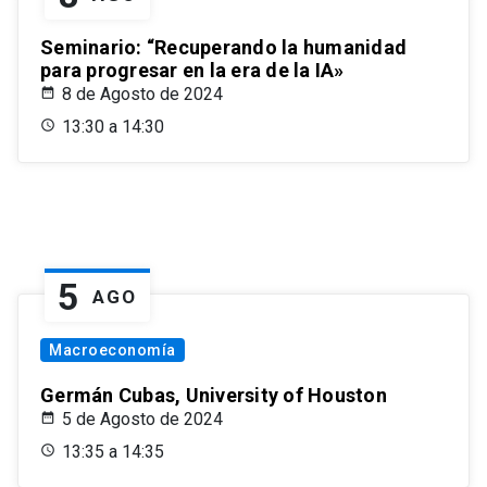
Seminario: “Recuperando la humanidad
para progresar en la era de la IA»
8 de Agosto de 2024
13:30 a 14:30
5
AGO
Macroeconomía
Germán Cubas, University of Houston
5 de Agosto de 2024
13:35 a 14:35