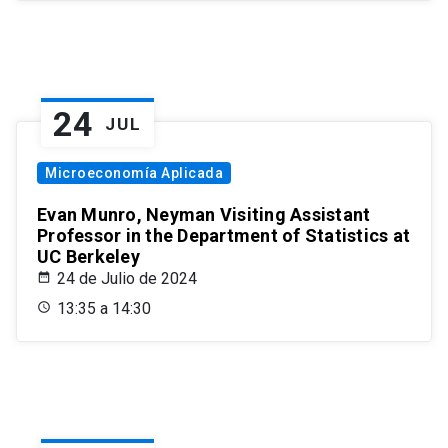
24
JUL
Microeconomía Aplicada
Evan Munro, Neyman Visiting Assistant
Professor in the Department of Statistics at
UC Berkeley
24 de Julio de 2024
13:35 a 14:30