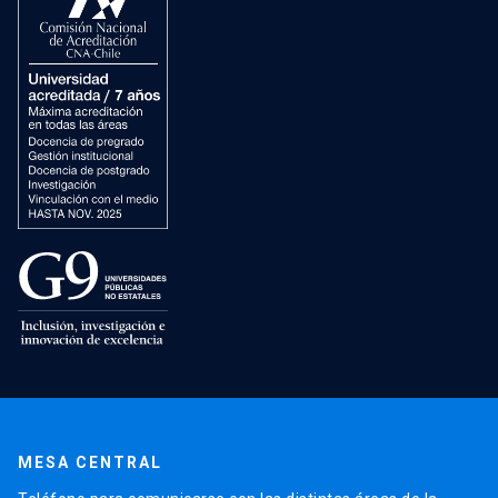
MESA CENTRAL