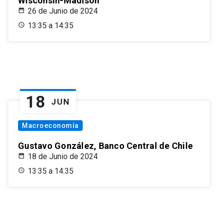
Wisconsin-Madison
26 de Junio de 2024
13:35 a 14:35
18
JUN
Macroeconomía
Gustavo González, Banco Central de Chile
18 de Junio de 2024
13:35 a 14:35