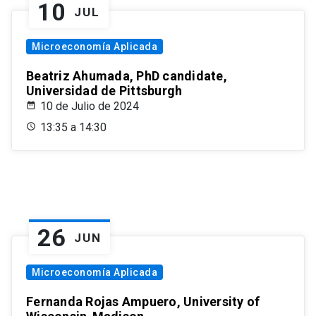
10
JUL
Microeconomía Aplicada
Beatriz Ahumada, PhD candidate,
Universidad de Pittsburgh
10 de Julio de 2024
13:35 a 14:30
26
JUN
Microeconomía Aplicada
Fernanda Rojas Ampuero, University of