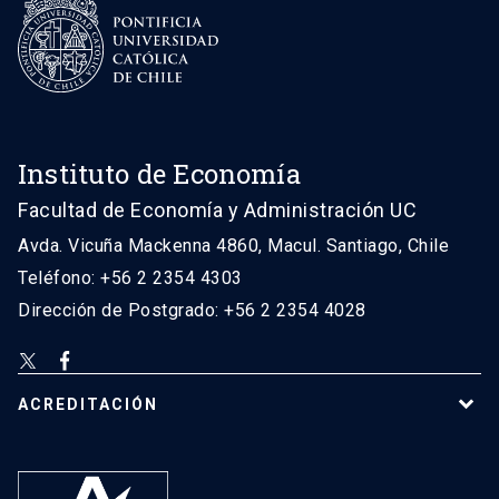
Instituto de Economía
Facultad de Economía y Administración UC
Avda. Vicuña Mackenna 4860, Macul. Santiago, Chile
Teléfono: +56 2 2354 4303
Dirección de Postgrado: +56 2 2354 4028
ACREDITACIÓN