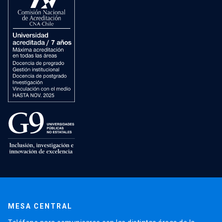
MESA CENTRAL