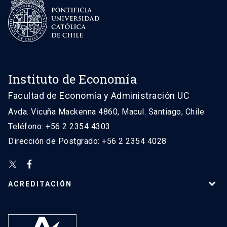
Instituto de Economía
Facultad de Economía y Administración UC
Avda. Vicuña Mackenna 4860, Macul. Santiago, Chile
Teléfono: +56 2 2354 4303
Dirección de Postgrado: +56 2 2354 4028
ACREDITACIÓN