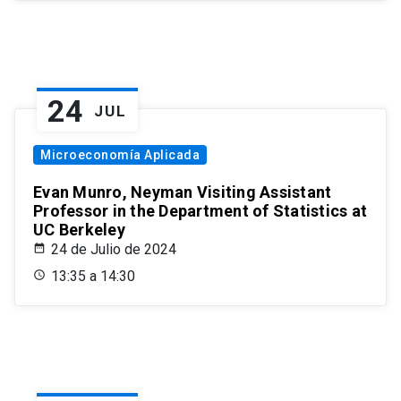
24
JUL
Microeconomía Aplicada
Evan Munro, Neyman Visiting Assistant
Professor in the Department of Statistics at
UC Berkeley
24 de Julio de 2024
13:35 a 14:30