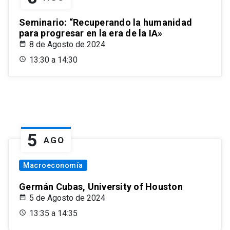
Seminario: “Recuperando la humanidad
para progresar en la era de la IA»
8 de Agosto de 2024
13:30 a 14:30
5
AGO
Macroeconomía
Germán Cubas, University of Houston
5 de Agosto de 2024
13:35 a 14:35