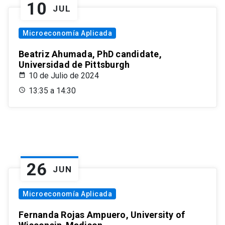
10
JUL
Microeconomía Aplicada
Beatriz Ahumada, PhD candidate,
Universidad de Pittsburgh
10 de Julio de 2024
13:35 a 14:30
26
JUN
Microeconomía Aplicada
Fernanda Rojas Ampuero, University of