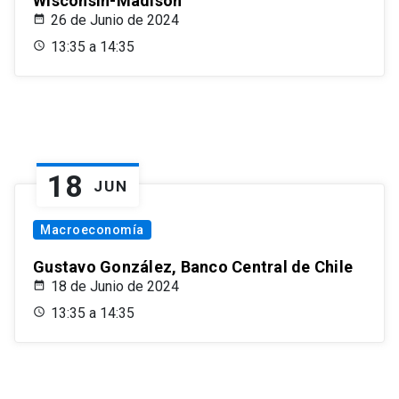
Wisconsin-Madison
26 de Junio de 2024
13:35 a 14:35
18
JUN
Macroeconomía
Gustavo González, Banco Central de Chile
18 de Junio de 2024
13:35 a 14:35