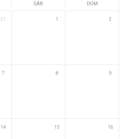
SÁB
DOM
31
1
2
7
8
9
14
15
16