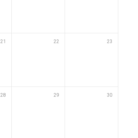
21
22
23
28
29
30