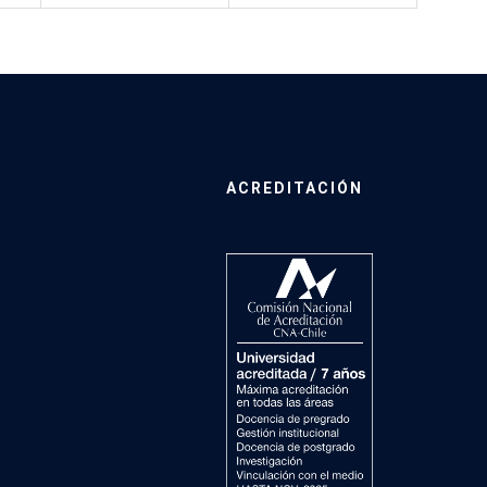
ACREDITACIÓN