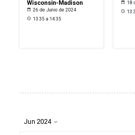
Wisconsin-Madison
18 
26 de Junio de 2024
13:
13:35 a 14:35