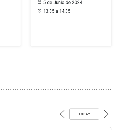
5 de Junio de 2024
13:35 a 14:35
TODAY