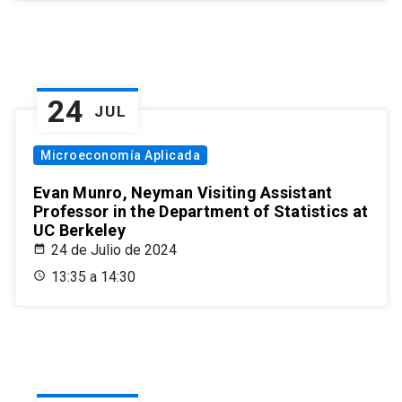
24
JUL
Microeconomía Aplicada
Evan Munro, Neyman Visiting Assistant
Professor in the Department of Statistics at
UC Berkeley
24 de Julio de 2024
13:35 a 14:30