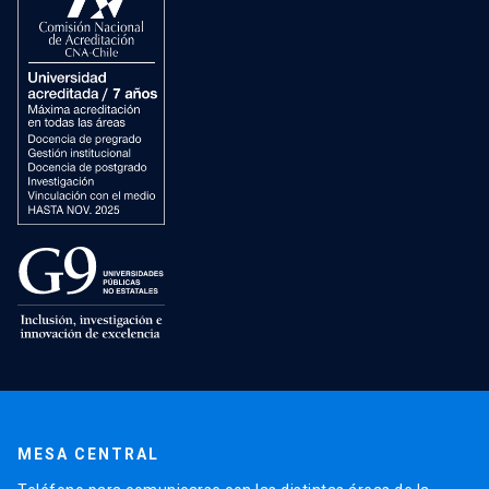
MESA CENTRAL