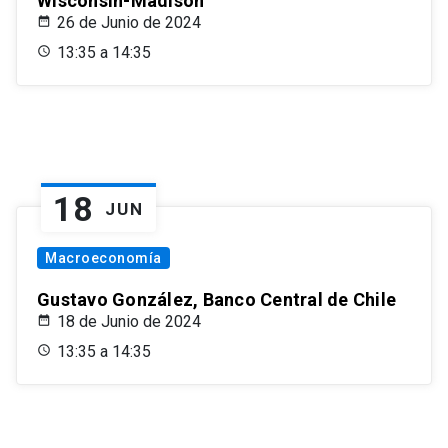
Wisconsin-Madison
26 de Junio de 2024
13:35 a 14:35
18
JUN
Macroeconomía
Gustavo González, Banco Central de Chile
18 de Junio de 2024
13:35 a 14:35