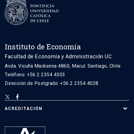
Instituto de Economía
Facultad de Economía y Administración UC
Avda. Vicuña Mackenna 4860, Macul. Santiago, Chile
Teléfono: +56 2 2354 4303
Dirección de Postgrado: +56 2 2354 4028
ACREDITACIÓN