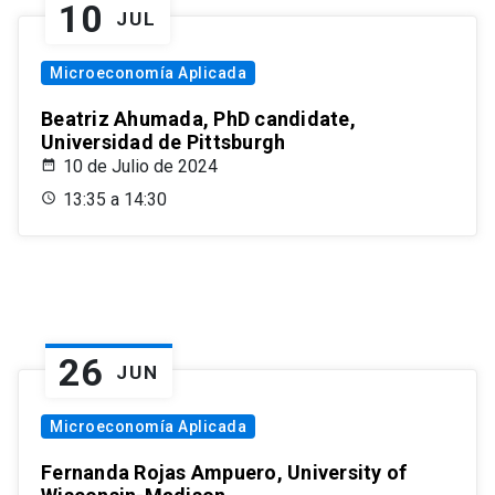
10
JUL
Microeconomía Aplicada
Beatriz Ahumada, PhD candidate,
Universidad de Pittsburgh
10 de Julio de 2024
13:35 a 14:30
26
JUN
Microeconomía Aplicada
Fernanda Rojas Ampuero, University of