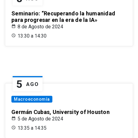
Seminario: “Recuperando la humanidad
para progresar en la era de la IA»
8 de Agosto de 2024
13:30 a 14:30
5
AGO
Macroeconomía
Germán Cubas, University of Houston
5 de Agosto de 2024
13:35 a 14:35