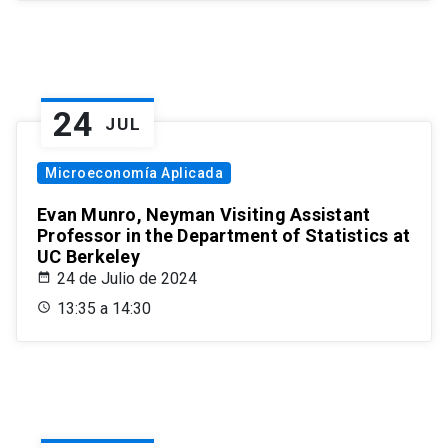
24
JUL
Microeconomía Aplicada
Evan Munro, Neyman Visiting Assistant
Professor in the Department of Statistics at
UC Berkeley
24 de Julio de 2024
13:35 a 14:30