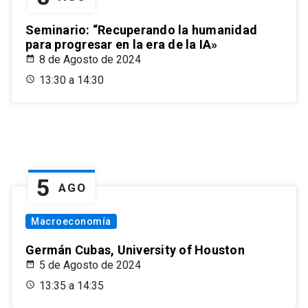
Seminario: “Recuperando la humanidad
para progresar en la era de la IA»
8 de Agosto de 2024
13:30 a 14:30
5
AGO
Macroeconomía
Germán Cubas, University of Houston
5 de Agosto de 2024
13:35 a 14:35