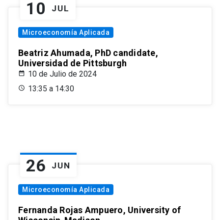
10
JUL
Microeconomía Aplicada
Beatriz Ahumada, PhD candidate,
Universidad de Pittsburgh
10 de Julio de 2024
13:35 a 14:30
26
JUN
Microeconomía Aplicada
Fernanda Rojas Ampuero, University of