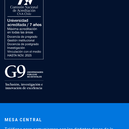
MESA CENTRAL