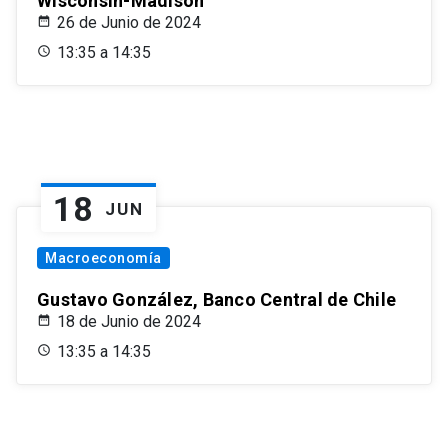
Wisconsin-Madison
26 de Junio de 2024
13:35 a 14:35
18
JUN
Macroeconomía
Gustavo González, Banco Central de Chile
18 de Junio de 2024
13:35 a 14:35