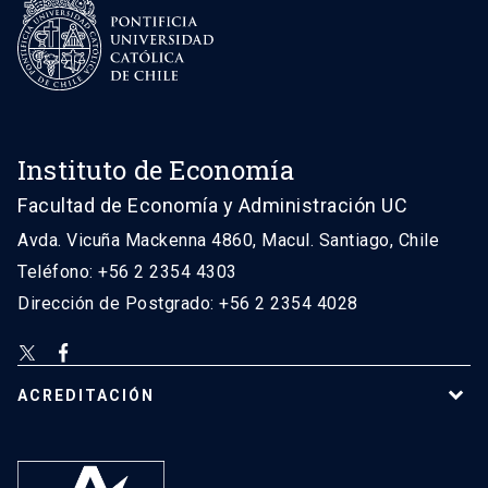
Instituto de Economía
Facultad de Economía y Administración UC
Avda. Vicuña Mackenna 4860, Macul. Santiago, Chile
Teléfono: +56 2 2354 4303
Dirección de Postgrado: +56 2 2354 4028
ACREDITACIÓN