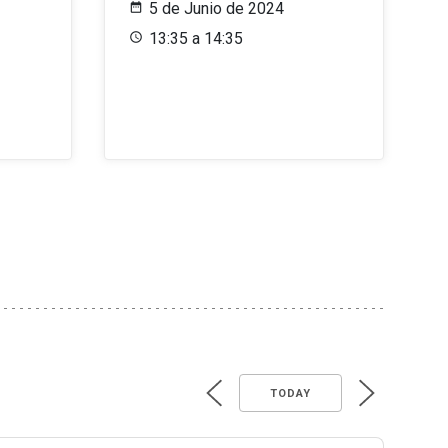
5 de Junio de 2024
13:35 a 14:35
TODAY