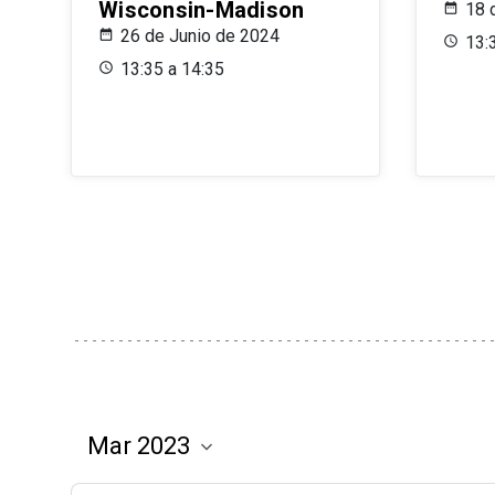
Wisconsin-Madison
18 
26 de Junio de 2024
13:
13:35 a 14:35