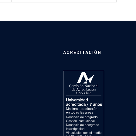
ACREDITACIÓN