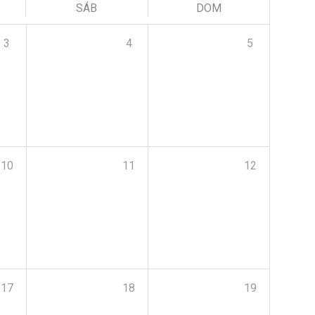
SÁB
DOM
3
4
5
10
11
12
17
18
19