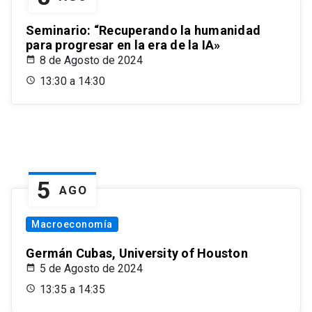
Seminario: “Recuperando la humanidad
para progresar en la era de la IA»
8 de Agosto de 2024
13:30 a 14:30
5
AGO
Macroeconomía
Germán Cubas, University of Houston
5 de Agosto de 2024
13:35 a 14:35