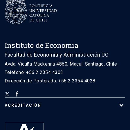
Instituto de Economía
Facultad de Economía y Administración UC
Avda. Vicuña Mackenna 4860, Macul. Santiago, Chile
Teléfono: +56 2 2354 4303
Dirección de Postgrado: +56 2 2354 4028
ACREDITACIÓN