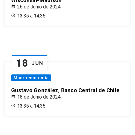
Wisconsin-Madison
26 de Junio de 2024
13:35 a 14:35
18
JUN
Macroeconomía
Gustavo González, Banco Central de Chile
18 de Junio de 2024
13:35 a 14:35