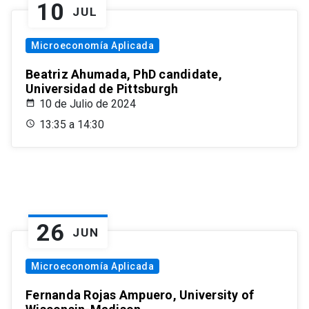
10
JUL
Microeconomía Aplicada
Beatriz Ahumada, PhD candidate,
Universidad de Pittsburgh
10 de Julio de 2024
13:35 a 14:30
26
JUN
Microeconomía Aplicada
Fernanda Rojas Ampuero, University of