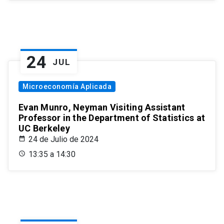
24
JUL
Microeconomía Aplicada
Evan Munro, Neyman Visiting Assistant
Professor in the Department of Statistics at
UC Berkeley
24 de Julio de 2024
13:35 a 14:30