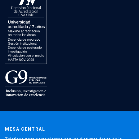
MESA CENTRAL