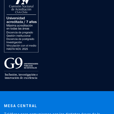
MESA CENTRAL