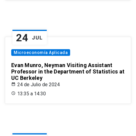
24
JUL
Microeconomía Aplicada
Evan Munro, Neyman Visiting Assistant
Professor in the Department of Statistics at
UC Berkeley
24 de Julio de 2024
13:35 a 14:30