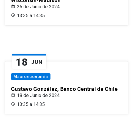
Wisconsin-Madison
26 de Junio de 2024
13:35 a 14:35
18
JUN
Macroeconomía
Gustavo González, Banco Central de Chile
18 de Junio de 2024
13:35 a 14:35