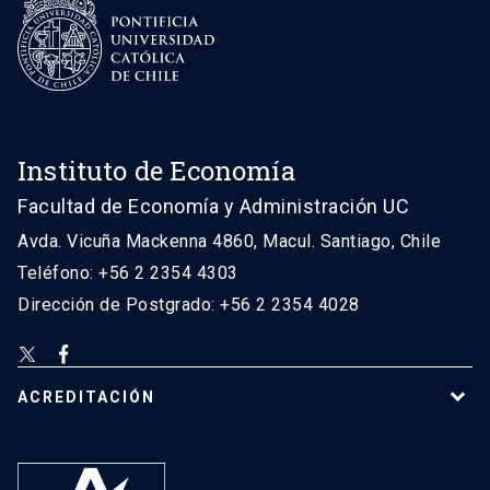
Instituto de Economía
Facultad de Economía y Administración UC
Avda. Vicuña Mackenna 4860, Macul. Santiago, Chile
Teléfono: +56 2 2354 4303
Dirección de Postgrado: +56 2 2354 4028
ACREDITACIÓN