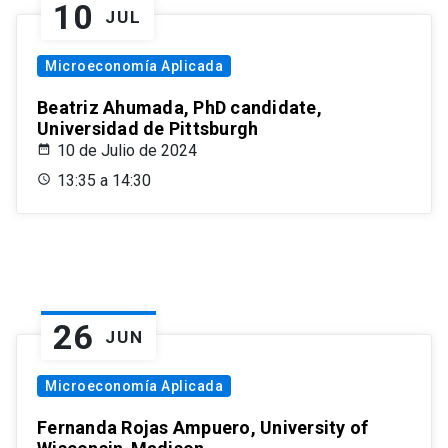
10
JUL
Microeconomía Aplicada
Beatriz Ahumada, PhD candidate,
Universidad de Pittsburgh
10 de Julio de 2024
13:35 a 14:30
26
JUN
Microeconomía Aplicada
Fernanda Rojas Ampuero, University of