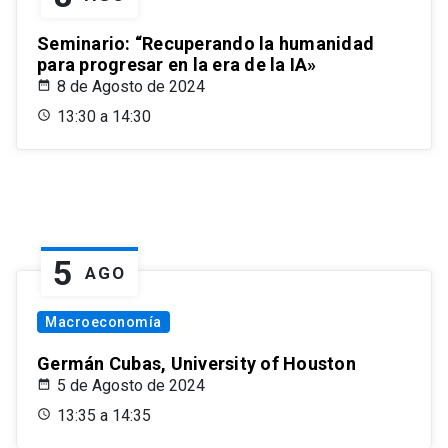
Seminario: “Recuperando la humanidad
para progresar en la era de la IA»
8 de Agosto de 2024
13:30 a 14:30
5
AGO
Macroeconomía
Germán Cubas, University of Houston
5 de Agosto de 2024
13:35 a 14:35