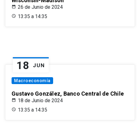
Wisconsin-Madison
26 de Junio de 2024
13:35 a 14:35
18
JUN
Macroeconomía
Gustavo González, Banco Central de Chile
18 de Junio de 2024
13:35 a 14:35