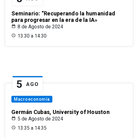
Seminario: “Recuperando la humanidad
para progresar en la era de la IA»
8 de Agosto de 2024
13:30 a 14:30
5
AGO
Macroeconomía
Germán Cubas, University of Houston
5 de Agosto de 2024
13:35 a 14:35