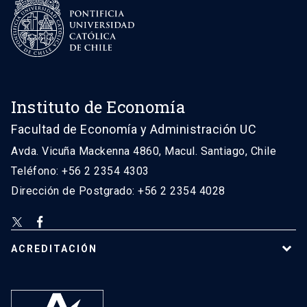
Instituto de Economía
Facultad de Economía y Administración UC
Avda. Vicuña Mackenna 4860, Macul. Santiago, Chile
Teléfono: +56 2 2354 4303
Dirección de Postgrado: +56 2 2354 4028
ACREDITACIÓN