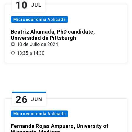
10
JUL
Microeconomía Aplicada
Beatriz Ahumada, PhD candidate,
Universidad de Pittsburgh
10 de Julio de 2024
13:35 a 14:30
26
JUN
Microeconomía Aplicada
Fernanda Rojas Ampuero, University of