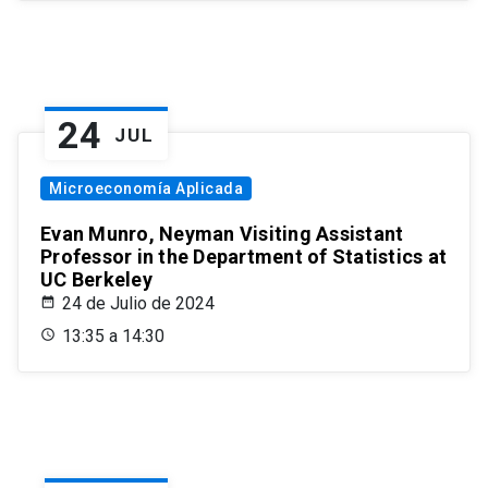
24
JUL
Microeconomía Aplicada
Evan Munro, Neyman Visiting Assistant
Professor in the Department of Statistics at
UC Berkeley
24 de Julio de 2024
13:35 a 14:30