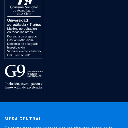
MESA CENTRAL