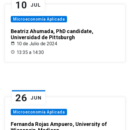
10
JUL
Microeconomía Aplicada
Beatriz Ahumada, PhD candidate,
Universidad de Pittsburgh
10 de Julio de 2024
13:35 a 14:30
26
JUN
Microeconomía Aplicada
Fernanda Rojas Ampuero, University of