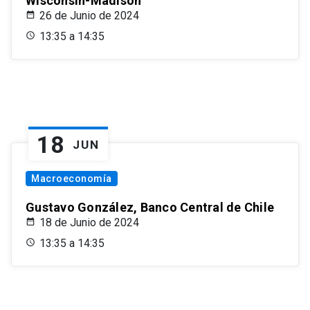
Wisconsin-Madison
26 de Junio de 2024
13:35 a 14:35
18
JUN
Macroeconomía
Gustavo González, Banco Central de Chile
18 de Junio de 2024
13:35 a 14:35