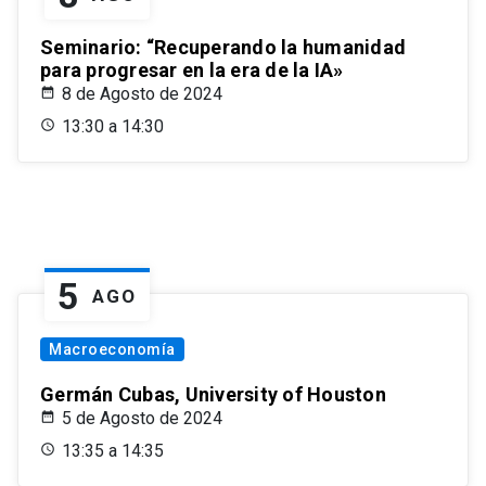
Seminario: “Recuperando la humanidad
para progresar en la era de la IA»
8 de Agosto de 2024
13:30 a 14:30
5
AGO
Macroeconomía
Germán Cubas, University of Houston
5 de Agosto de 2024
13:35 a 14:35