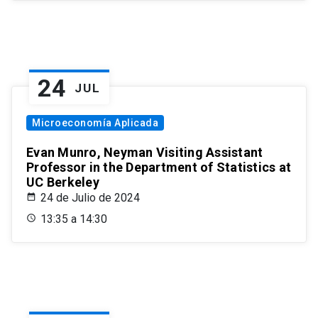
24
JUL
Microeconomía Aplicada
Evan Munro, Neyman Visiting Assistant
Professor in the Department of Statistics at
UC Berkeley
24 de Julio de 2024
13:35 a 14:30