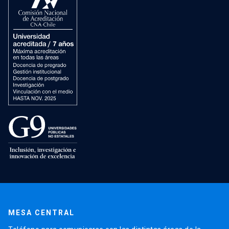
MESA CENTRAL