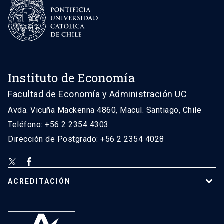
Instituto de Economía
Facultad de Economía y Administración UC
Avda. Vicuña Mackenna 4860, Macul. Santiago, Chile
Teléfono: +56 2 2354 4303
Dirección de Postgrado: +56 2 2354 4028
ACREDITACIÓN