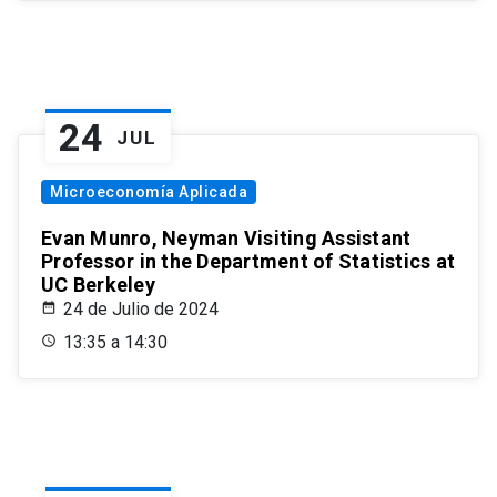
24
JUL
Microeconomía Aplicada
Evan Munro, Neyman Visiting Assistant
Professor in the Department of Statistics at
UC Berkeley
24 de Julio de 2024
13:35 a 14:30