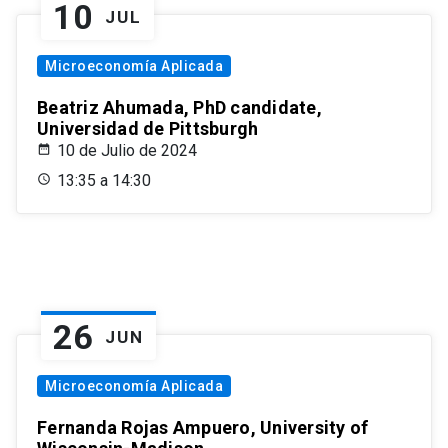
10
JUL
Microeconomía Aplicada
Beatriz Ahumada, PhD candidate,
Universidad de Pittsburgh
10 de Julio de 2024
13:35 a 14:30
26
JUN
Microeconomía Aplicada
Fernanda Rojas Ampuero, University of