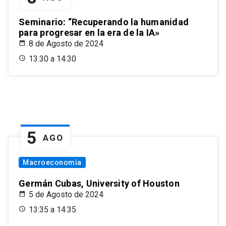
Seminario: “Recuperando la humanidad
para progresar en la era de la IA»
8 de Agosto de 2024
13:30 a 14:30
5
AGO
Macroeconomía
Germán Cubas, University of Houston
5 de Agosto de 2024
13:35 a 14:35