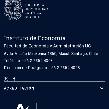
Instituto de Economía
Facultad de Economía y Administración UC
Avda. Vicuña Mackenna 4860, Macul. Santiago, Chile
Teléfono: +56 2 2354 4303
Dirección de Postgrado: +56 2 2354 4028
ACREDITACIÓN