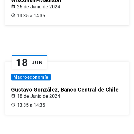
Wisconsin-Madison
26 de Junio de 2024
13:35 a 14:35
18
JUN
Macroeconomía
Gustavo González, Banco Central de Chile
18 de Junio de 2024
13:35 a 14:35