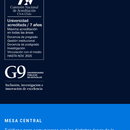
MESA CENTRAL