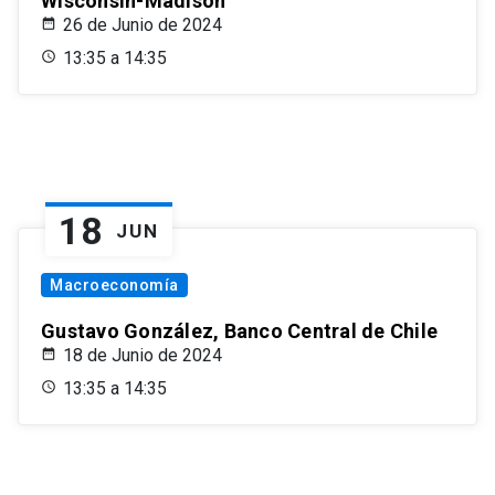
Wisconsin-Madison
26 de Junio de 2024
13:35 a 14:35
18
JUN
Macroeconomía
Gustavo González, Banco Central de Chile
18 de Junio de 2024
13:35 a 14:35