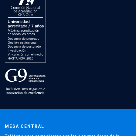
MESA CENTRAL