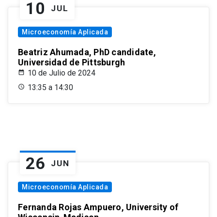
10
JUL
Microeconomía Aplicada
Beatriz Ahumada, PhD candidate,
Universidad de Pittsburgh
10 de Julio de 2024
13:35 a 14:30
26
JUN
Microeconomía Aplicada
Fernanda Rojas Ampuero, University of