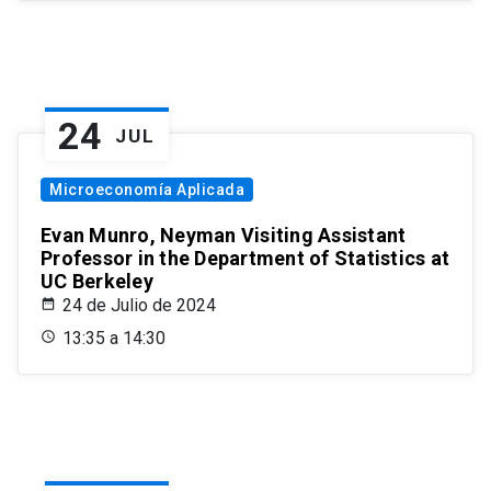
24
JUL
Microeconomía Aplicada
Evan Munro, Neyman Visiting Assistant
Professor in the Department of Statistics at
UC Berkeley
24 de Julio de 2024
13:35 a 14:30