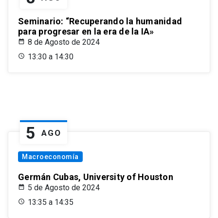
Seminario: “Recuperando la humanidad
para progresar en la era de la IA»
8 de Agosto de 2024
13:30 a 14:30
5
AGO
Macroeconomía
Germán Cubas, University of Houston
5 de Agosto de 2024
13:35 a 14:35