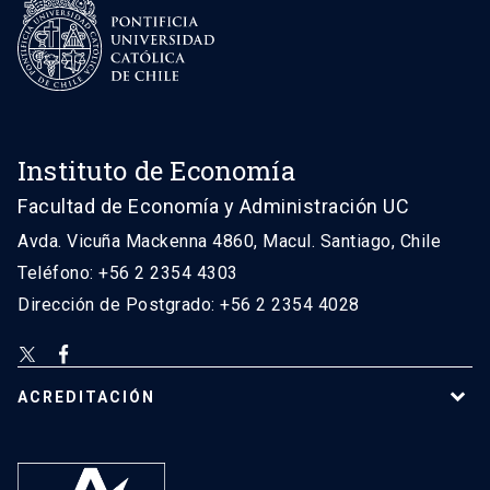
Instituto de Economía
Facultad de Economía y Administración UC
Avda. Vicuña Mackenna 4860, Macul. Santiago, Chile
Teléfono: +56 2 2354 4303
Dirección de Postgrado: +56 2 2354 4028
ACREDITACIÓN