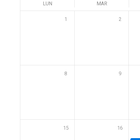
LUN
MAR
1
2
8
9
15
16