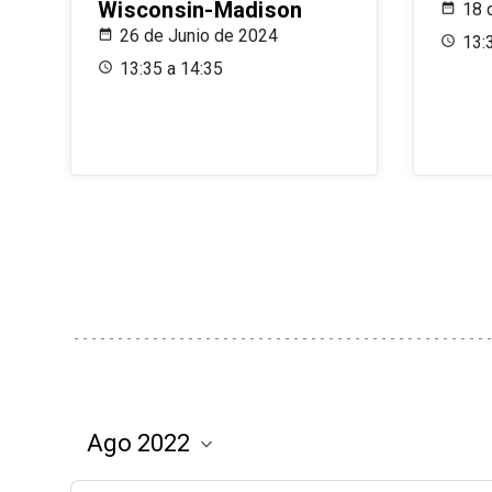
Wisconsin-Madison
18 
26 de Junio de 2024
13:
13:35 a 14:35