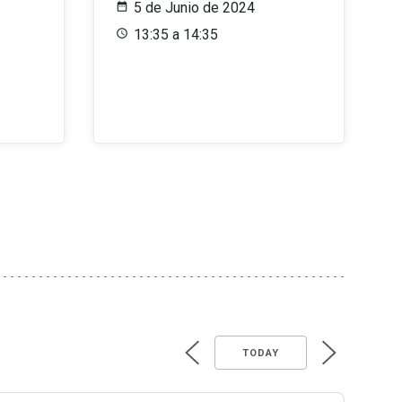
5 de Junio de 2024
13:35 a 14:35
TODAY