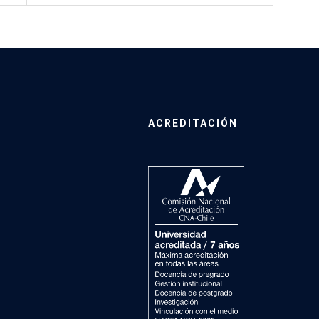
ACREDITACIÓN