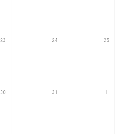
23
24
25
30
31
1