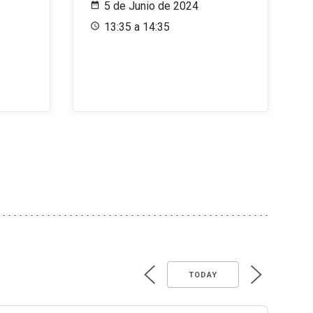
5 de Junio de 2024
13:35 a 14:35
TODAY