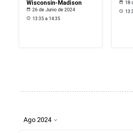
Wisconsin-Madison
18 
26 de Junio de 2024
13:
13:35 a 14:35