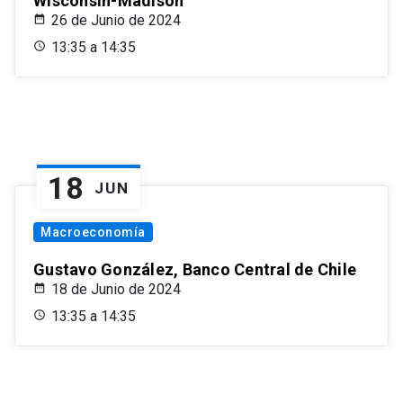
Wisconsin-Madison
26 de Junio de 2024
13:35 a 14:35
18
JUN
Macroeconomía
Gustavo González, Banco Central de Chile
18 de Junio de 2024
13:35 a 14:35