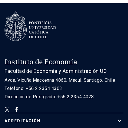
Instituto de Economía
Facultad de Economía y Administración UC
Avda. Vicuña Mackenna 4860, Macul. Santiago, Chile
Teléfono: +56 2 2354 4303
Dirección de Postgrado: +56 2 2354 4028
ACREDITACIÓN