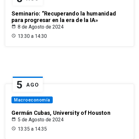
Seminario: “Recuperando la humanidad
para progresar en la era de la IA»
8 de Agosto de 2024
13:30 a 14:30
5
AGO
Macroeconomía
Germán Cubas, University of Houston
5 de Agosto de 2024
13:35 a 14:35