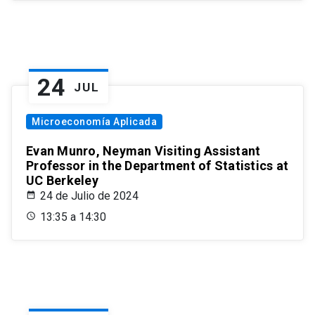
24
JUL
Microeconomía Aplicada
Evan Munro, Neyman Visiting Assistant
Professor in the Department of Statistics at
UC Berkeley
24 de Julio de 2024
13:35 a 14:30