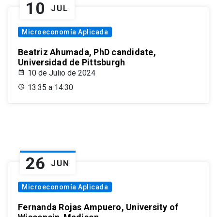
10
JUL
Microeconomía Aplicada
Beatriz Ahumada, PhD candidate,
Universidad de Pittsburgh
10 de Julio de 2024
13:35 a 14:30
26
JUN
Microeconomía Aplicada
Fernanda Rojas Ampuero, University of