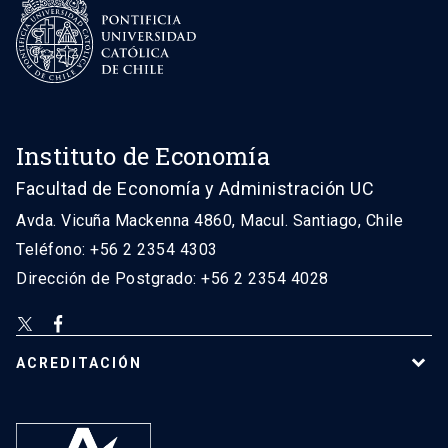
Instituto de Economía
Facultad de Economía y Administración UC
Avda. Vicuña Mackenna 4860, Macul. Santiago, Chile
Teléfono: +56 2 2354 4303
Dirección de Postgrado: +56 2 2354 4028
ACREDITACIÓN