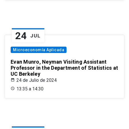
24
JUL
Microeconomía Aplicada
Evan Munro, Neyman Visiting Assistant
Professor in the Department of Statistics at
UC Berkeley
24 de Julio de 2024
13:35 a 14:30