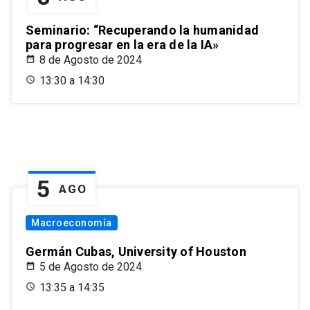
Seminario: “Recuperando la humanidad
para progresar en la era de la IA»
8 de Agosto de 2024
13:30 a 14:30
5
AGO
Macroeconomía
Germán Cubas, University of Houston
5 de Agosto de 2024
13:35 a 14:35