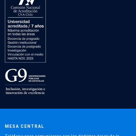
MESA CENTRAL