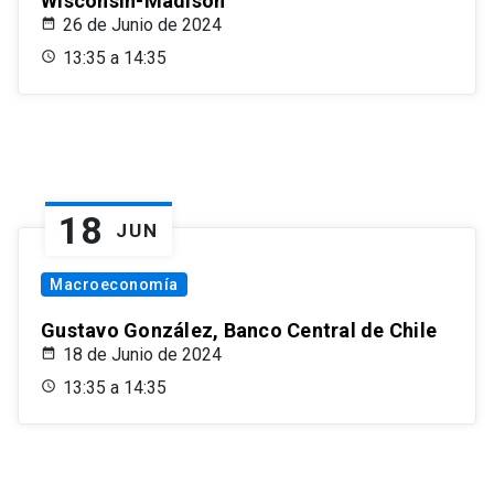
Wisconsin-Madison
26 de Junio de 2024
13:35 a 14:35
18
JUN
Macroeconomía
Gustavo González, Banco Central de Chile
18 de Junio de 2024
13:35 a 14:35