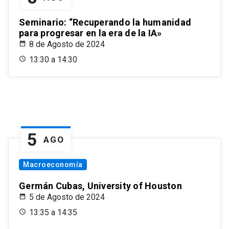
Seminario: “Recuperando la humanidad
para progresar en la era de la IA»
8 de Agosto de 2024
13:30 a 14:30
5
AGO
Macroeconomía
Germán Cubas, University of Houston
5 de Agosto de 2024
13:35 a 14:35