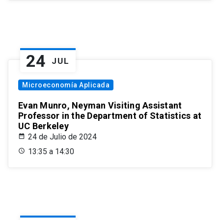
24
JUL
Microeconomía Aplicada
Evan Munro, Neyman Visiting Assistant
Professor in the Department of Statistics at
UC Berkeley
24 de Julio de 2024
13:35 a 14:30