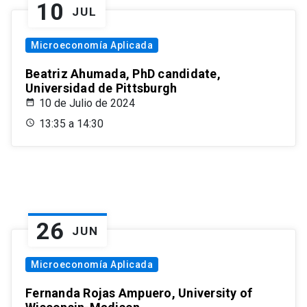
10
JUL
Microeconomía Aplicada
Beatriz Ahumada, PhD candidate,
Universidad de Pittsburgh
10 de Julio de 2024
13:35 a 14:30
26
JUN
Microeconomía Aplicada
Fernanda Rojas Ampuero, University of