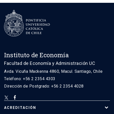
Instituto de Economía
Facultad de Economía y Administración UC
Avda. Vicuña Mackenna 4860, Macul. Santiago, Chile
Teléfono: +56 2 2354 4303
Dirección de Postgrado: +56 2 2354 4028
ACREDITACIÓN