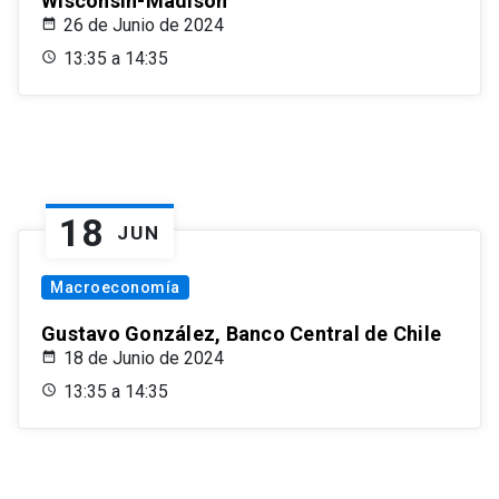
Wisconsin-Madison
26 de Junio de 2024
13:35 a 14:35
18
JUN
Macroeconomía
Gustavo González, Banco Central de Chile
18 de Junio de 2024
13:35 a 14:35