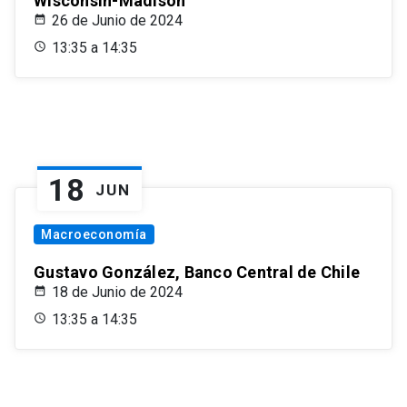
Wisconsin-Madison
26 de Junio de 2024
13:35 a 14:35
18
JUN
Macroeconomía
Gustavo González, Banco Central de Chile
18 de Junio de 2024
13:35 a 14:35