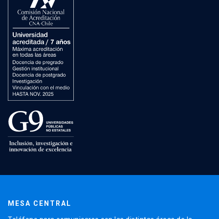
MESA CENTRAL