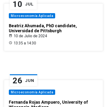
10
JUL
Microeconomía Aplicada
Beatriz Ahumada, PhD candidate,
Universidad de Pittsburgh
10 de Julio de 2024
13:35 a 14:30
26
JUN
Microeconomía Aplicada
Fernanda Rojas Ampuero, University of