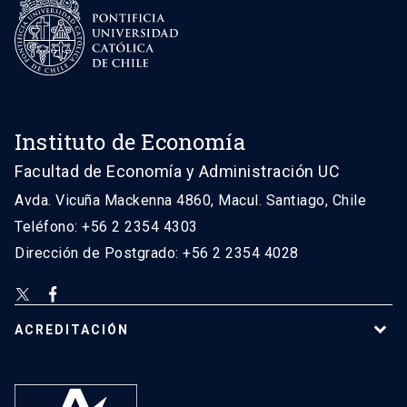
Instituto de Economía
Facultad de Economía y Administración UC
Avda. Vicuña Mackenna 4860, Macul. Santiago, Chile
Teléfono: +56 2 2354 4303
Dirección de Postgrado: +56 2 2354 4028
ACREDITACIÓN