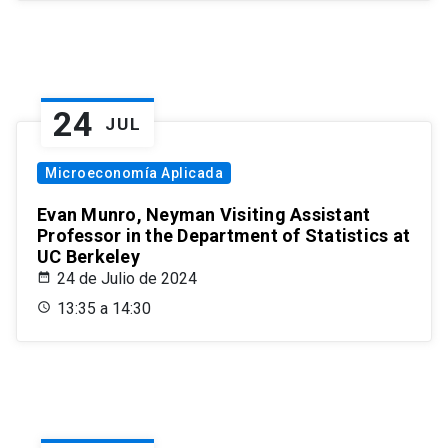
24
JUL
Microeconomía Aplicada
Evan Munro, Neyman Visiting Assistant
Professor in the Department of Statistics at
UC Berkeley
24 de Julio de 2024
13:35 a 14:30