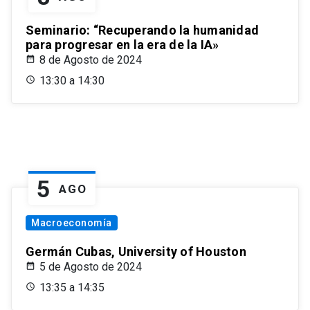
Seminario: “Recuperando la humanidad
para progresar en la era de la IA»
8 de Agosto de 2024
13:30 a 14:30
5
AGO
Macroeconomía
Germán Cubas, University of Houston
5 de Agosto de 2024
13:35 a 14:35