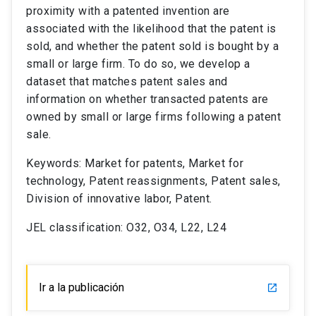
proximity with a patented invention are
associated with the likelihood that the patent is
sold, and whether the patent sold is bought by a
small or large firm. To do so, we develop a
dataset that matches patent sales and
information on whether transacted patents are
owned by small or large firms following a patent
sale.
Keywords: Market for patents, Market for
technology, Patent reassignments, Patent sales,
Division of innovative labor, Patent.
JEL classification: O32, O34, L22, L24
Ir a la publicación
launch