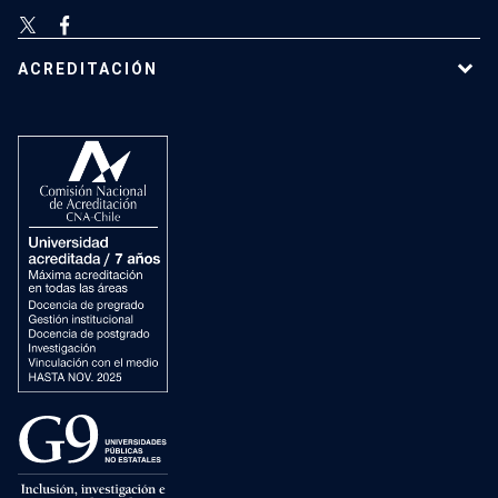
ACREDITACIÓN