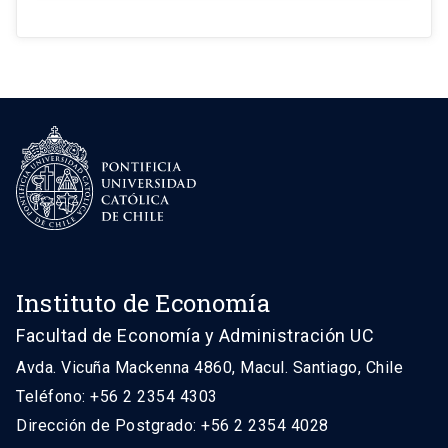
Instituto de Economía
Facultad de Economía y Administración UC
Avda. Vicuña Mackenna 4860, Macul. Santiago, Chile
Teléfono: +56 2 2354 4303
Dirección de Postgrado: +56 2 2354 4028