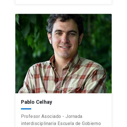
Pablo Celhay
Profesor Asociado - Jornada
interdisciplinaria Escuela de Gobierno