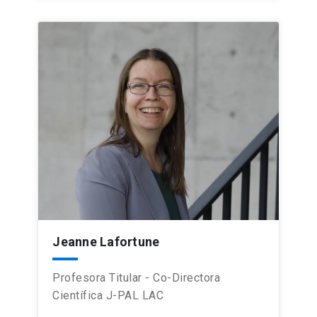
Jeanne Lafortune
Profesora Titular - Co-Directora
Científica J-PAL LAC